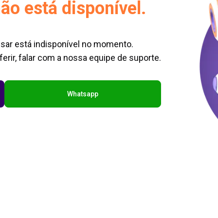
ão está disponível.
sar está indisponível no momento.
erir, falar com a nossa equipe de suporte.
Whatsapp