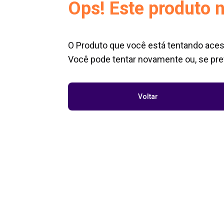
Ops! Este produto n
O Produto que você está tentando aces
Você pode tentar novamente ou, se pref
Voltar