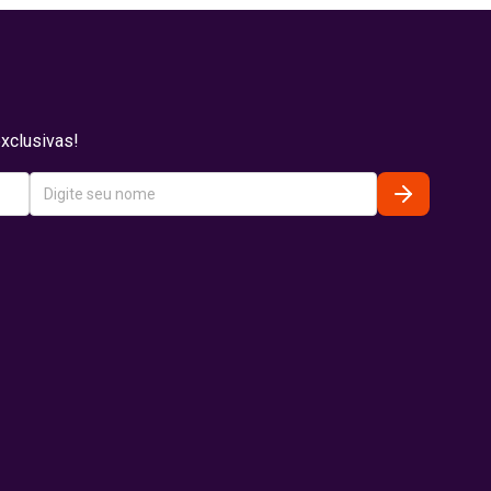
xclusivas!