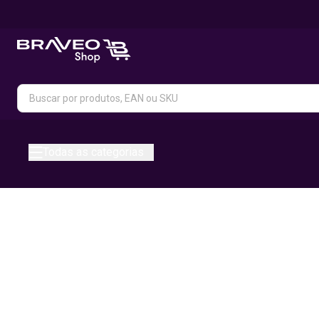
Todas as categorias