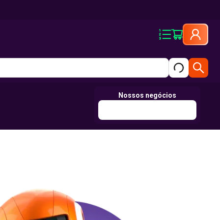
Nossos negócios