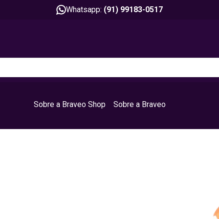
Whatsapp:
(91) 99183-0517
Sobre a Braveo Shop
Sobre a Braveo