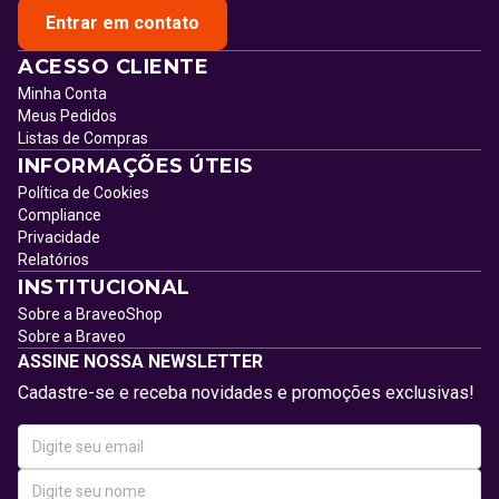
Entrar em contato
ACESSO CLIENTE
Minha Conta
Meus Pedidos
Listas de Compras
INFORMAÇÕES ÚTEIS
Política de Cookies
Compliance
Privacidade
Relatórios
INSTITUCIONAL
Sobre a BraveoShop
Sobre a Braveo
ASSINE NOSSA NEWSLETTER
Cadastre-se e receba novidades e promoções exclusivas!