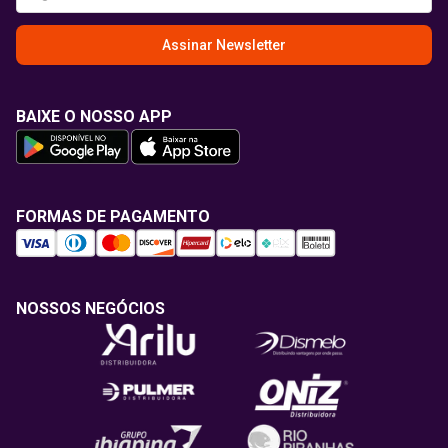
Assinar Newsletter
BAIXE O NOSSO APP
FORMAS DE PAGAMENTO
NOSSOS NEGÓCIOS