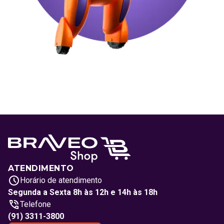
ATENDIMENTO
Horário de atendimento
Segunda a Sexta 8h às 12h e 14h às 18h
Telefone
(91) 3311-3800