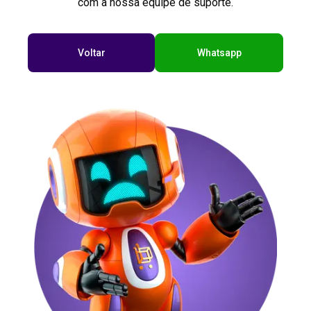
com a nossa equipe de suporte.
Voltar
Whatsapp