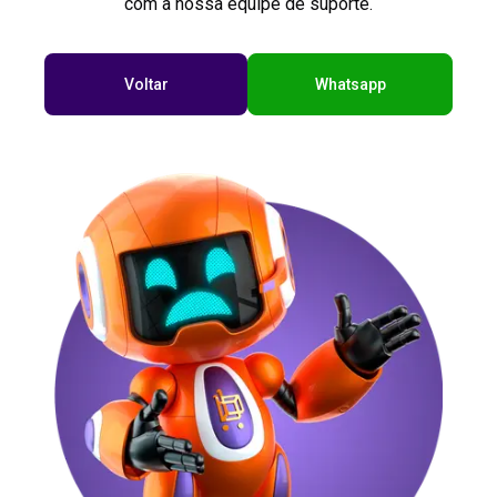
com a nossa equipe de suporte.
Voltar
Whatsapp