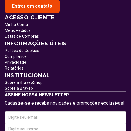
Entrar em contato
ACESSO CLIENTE
Minha Conta
Meus Pedidos
Listas de Compras
INFORMAÇÕES ÚTEIS
Política de Cookies
Compliance
Privacidade
Relatórios
INSTITUCIONAL
Sobre a BraveoShop
Sobre a Braveo
ASSINE NOSSA NEWSLETTER
Cadastre-se e receba novidades e promoções exclusivas!