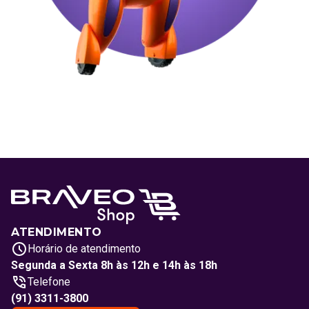
ATENDIMENTO
Horário de atendimento
Segunda a Sexta 8h às 12h e 14h às 18h
Telefone
(91) 3311-3800