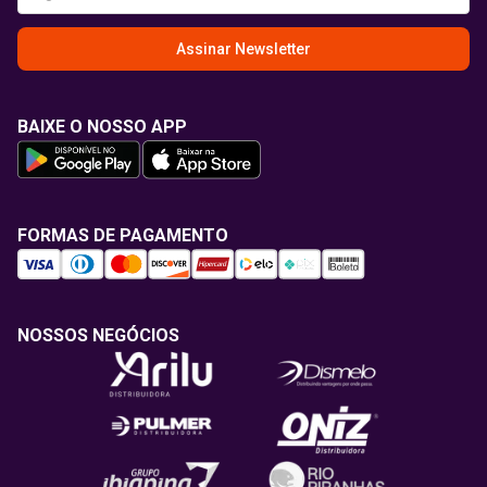
Assinar Newsletter
BAIXE O NOSSO APP
FORMAS DE PAGAMENTO
NOSSOS NEGÓCIOS