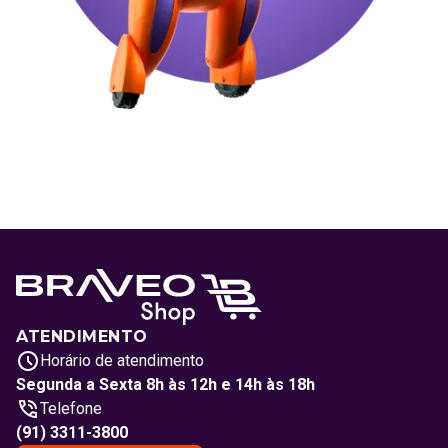
ATENDIMENTO
Horário de atendimento
Segunda a Sexta 8h às 12h e 14h às 18h
Telefone
(91) 3311-3800