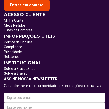
Entrar em contato
ACESSO CLIENTE
Minha Conta
Meus Pedidos
Listas de Compras
INFORMAÇÕES ÚTEIS
Política de Cookies
Compliance
Privacidade
Relatórios
INSTITUCIONAL
Sobre a BraveoShop
Sobre a Braveo
ASSINE NOSSA NEWSLETTER
Cadastre-se e receba novidades e promoções exclusivas!