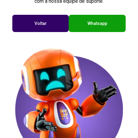
com a nossa equipe de suporte.
Voltar
Whatsapp