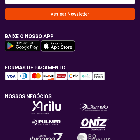
Assinar Newsletter
BAIXE O NOSSO APP
FORMAS DE PAGAMENTO
NOSSOS NEGÓCIOS