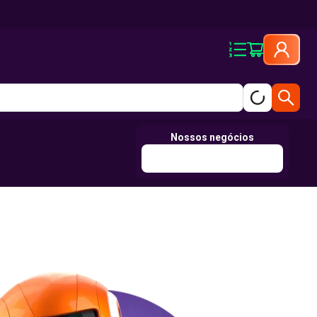
Nossos negócios