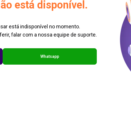
ão está disponível.
sar está indisponível no momento.
erir, falar com a nossa equipe de suporte.
Whatsapp