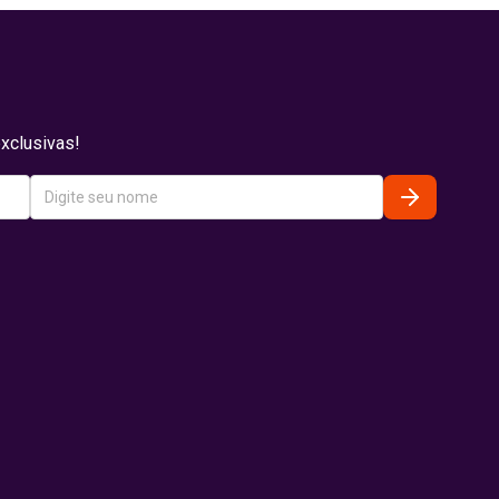
xclusivas!