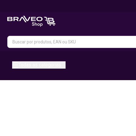
Todas as categorias