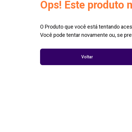
Ops! Este produto n
O Produto que você está tentando aces
Você pode tentar novamente ou, se pref
Voltar