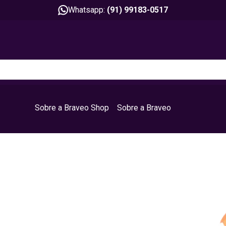
Whatsapp:
(91) 99183-0517
Sobre a Braveo Shop
Sobre a Braveo