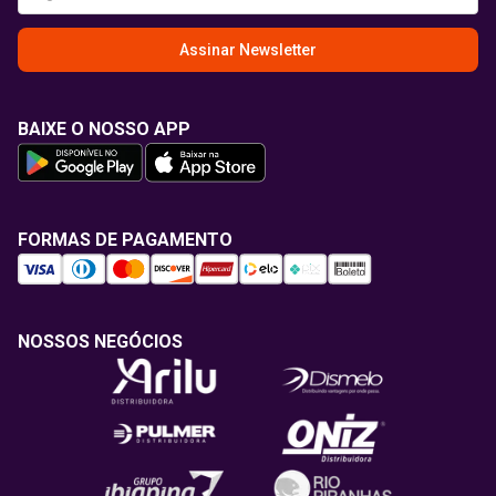
Assinar Newsletter
BAIXE O NOSSO APP
FORMAS DE PAGAMENTO
NOSSOS NEGÓCIOS