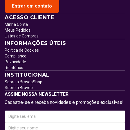
Entrar em contato
ACESSO CLIENTE
Minha Conta
Meus Pedidos
Listas de Compras
INFORMAÇÕES ÚTEIS
Política de Cookies
Compliance
Privacidade
Relatórios
INSTITUCIONAL
Sobre a BraveoShop
Sobre a Braveo
ASSINE NOSSA NEWSLETTER
Cadastre-se e receba novidades e promoções exclusivas!