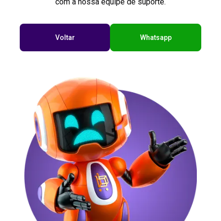
com a nossa equipe de suporte.
Voltar
Whatsapp