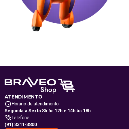
ATENDIMENTO
Horário de atendimento
Segunda a Sexta 8h às 12h e 14h às 18h
Telefone
(91) 3311-3800