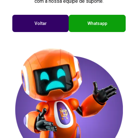
com a nossa equipe de suporte.
Voltar
Whatsapp