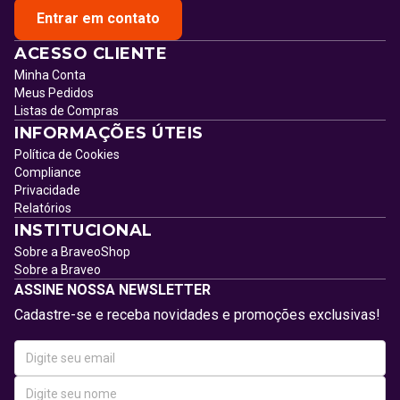
Entrar em contato
ACESSO CLIENTE
Minha Conta
Meus Pedidos
Listas de Compras
INFORMAÇÕES ÚTEIS
Política de Cookies
Compliance
Privacidade
Relatórios
INSTITUCIONAL
Sobre a BraveoShop
Sobre a Braveo
ASSINE NOSSA NEWSLETTER
Cadastre-se e receba novidades e promoções exclusivas!