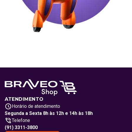
ATENDIMENTO
Horário de atendimento
Segunda a Sexta 8h às 12h e 14h às 18h
Telefone
(91) 3311-3800