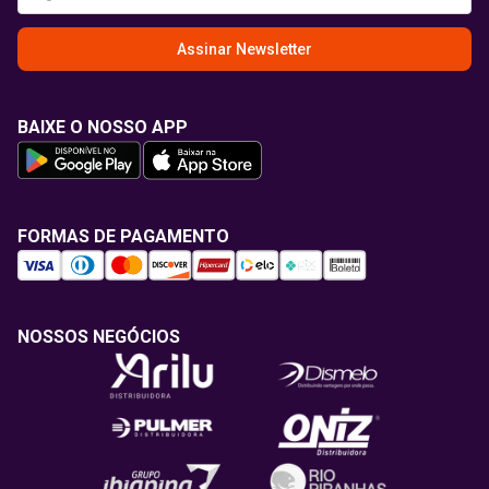
Assinar Newsletter
BAIXE O NOSSO APP
FORMAS DE PAGAMENTO
NOSSOS NEGÓCIOS