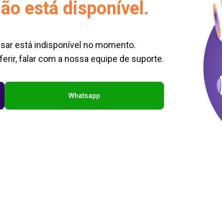
ão está disponível.
sar está indisponível no momento.
erir, falar com a nossa equipe de suporte.
Whatsapp