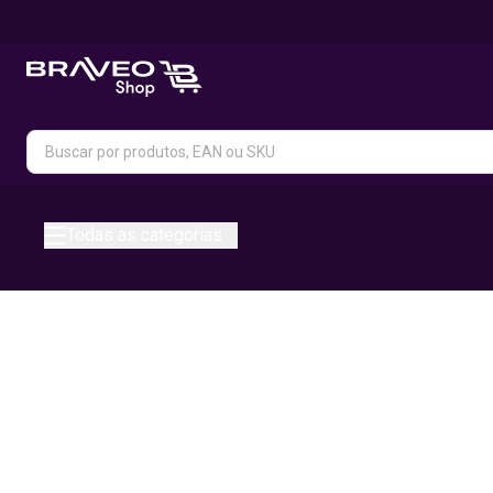
Todas as categorias