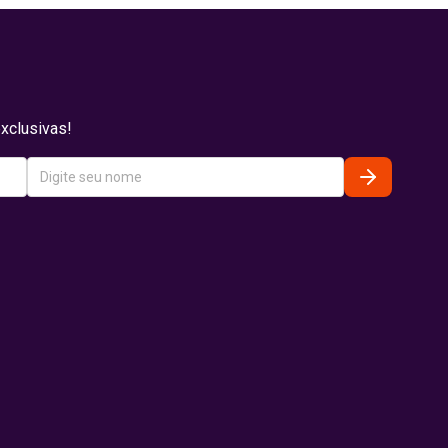
xclusivas!