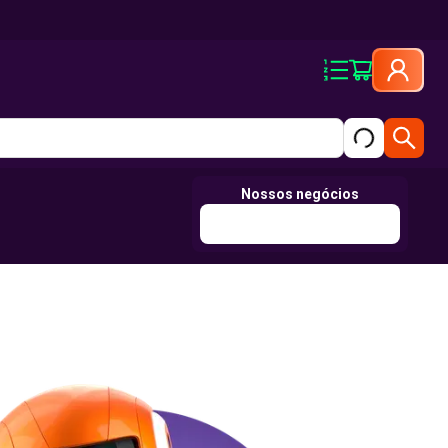
Nossos negócios