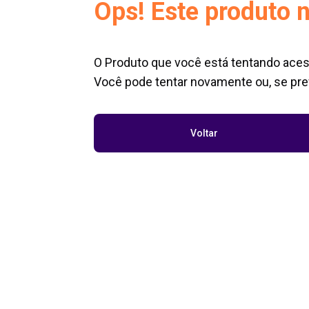
Ops! Este produto n
O Produto que você está tentando aces
Você pode tentar novamente ou, se pref
Voltar