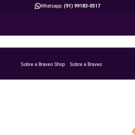
Whatsapp:
(91) 99183-0517
Sobre a Braveo Shop
Sobre a Braveo