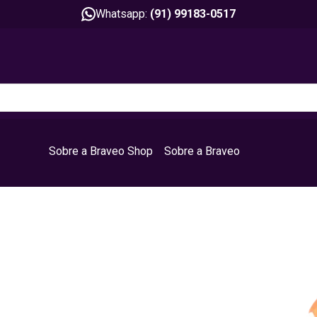
Whatsapp:
(91) 99183-0517
Sobre a Braveo Shop
Sobre a Braveo