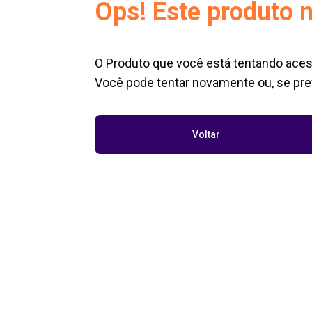
Ops! Este produto n
O Produto que você está tentando aces
Você pode tentar novamente ou, se pref
Voltar