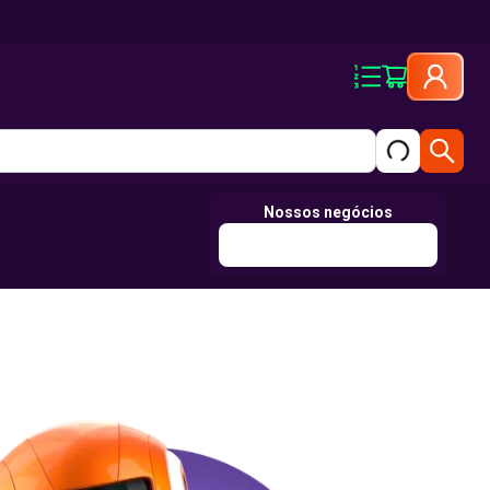
Nossos negócios