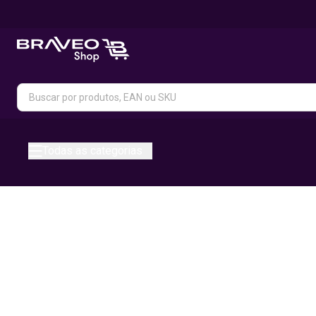
Todas as categorias