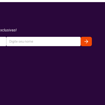
xclusivas!