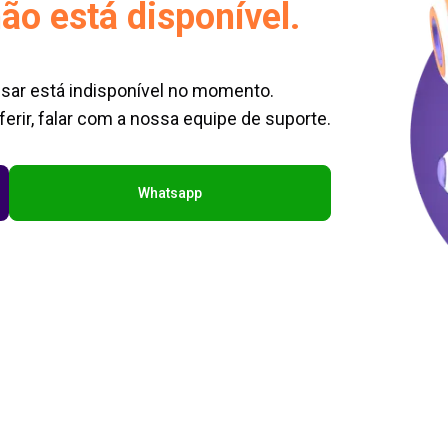
ão está disponível.
sar está indisponível no momento.
erir, falar com a nossa equipe de suporte.
Whatsapp