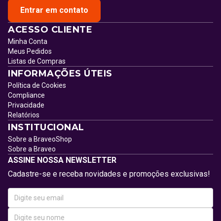
Entrar em contato
ACESSO CLIENTE
Minha Conta
Meus Pedidos
Listas de Compras
INFORMAÇÕES ÚTEIS
Política de Cookies
Compliance
Privacidade
Relatórios
INSTITUCIONAL
Sobre a BraveoShop
Sobre a Braveo
ASSINE NOSSA NEWSLETTER
Cadastre-se e receba novidades e promoções exclusivas!