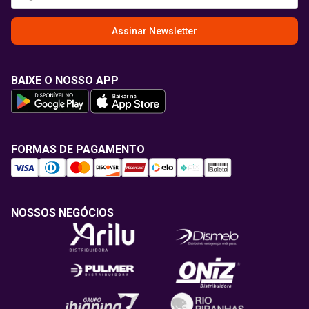
Assinar Newsletter
BAIXE O NOSSO APP
FORMAS DE PAGAMENTO
NOSSOS NEGÓCIOS