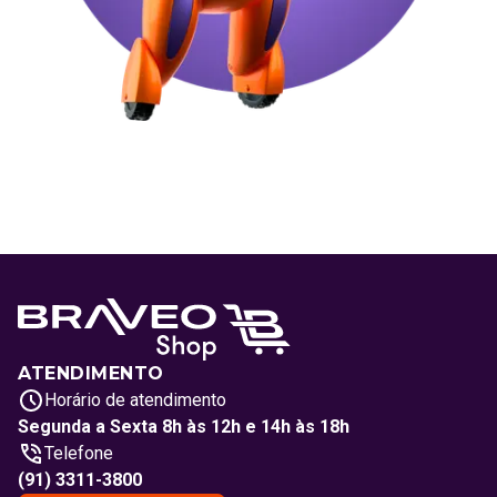
ATENDIMENTO
Horário de atendimento
Segunda a Sexta 8h às 12h e 14h às 18h
Telefone
(91) 3311-3800