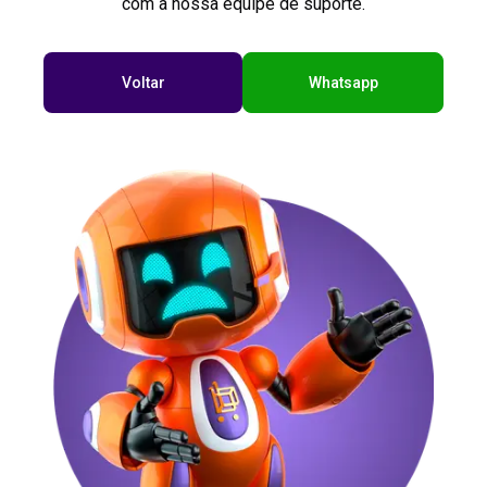
com a nossa equipe de suporte.
Voltar
Whatsapp