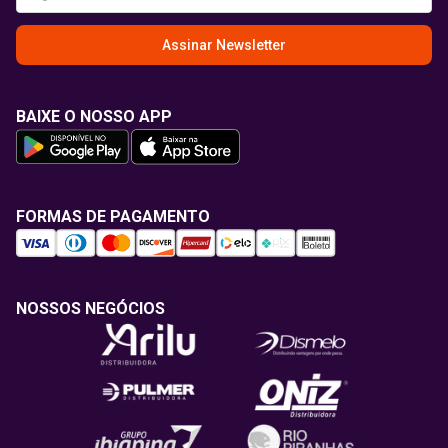
Assinar Newsletter
BAIXE O NOSSO APP
FORMAS DE PAGAMENTO
NOSSOS NEGÓCIOS