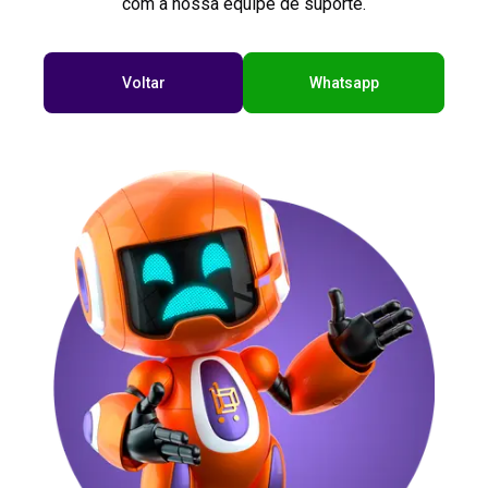
com a nossa equipe de suporte.
Voltar
Whatsapp