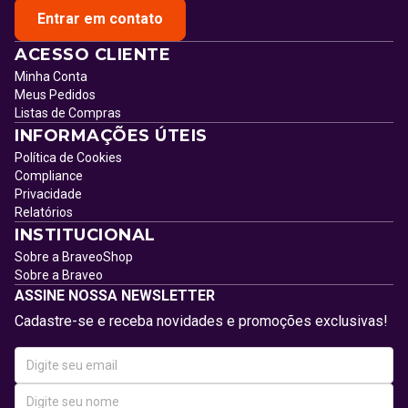
Entrar em contato
ACESSO CLIENTE
Minha Conta
Meus Pedidos
Listas de Compras
INFORMAÇÕES ÚTEIS
Política de Cookies
Compliance
Privacidade
Relatórios
INSTITUCIONAL
Sobre a BraveoShop
Sobre a Braveo
ASSINE NOSSA NEWSLETTER
Cadastre-se e receba novidades e promoções exclusivas!