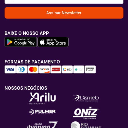
Assinar Newsletter
BAIXE O NOSSO APP
FORMAS DE PAGAMENTO
NOSSOS NEGÓCIOS