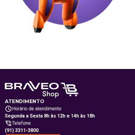
ATENDIMENTO
Horário de atendimento
Segunda a Sexta 8h às 12h e 14h às 18h
Telefone
(91) 3311-3800