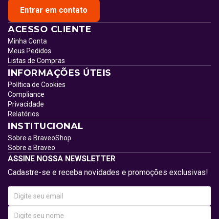
Entrar em contato
ACESSO CLIENTE
Minha Conta
Meus Pedidos
Listas de Compras
INFORMAÇÕES ÚTEIS
Política de Cookies
Compliance
Privacidade
Relatórios
INSTITUCIONAL
Sobre a BraveoShop
Sobre a Braveo
ASSINE NOSSA NEWSLETTER
Cadastre-se e receba novidades e promoções exclusivas!