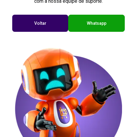
com a nossa equipe de suporte.
Voltar
Whatsapp