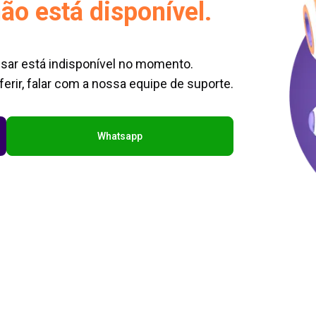
ão está disponível.
sar está indisponível no momento.
erir, falar com a nossa equipe de suporte.
Whatsapp