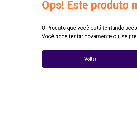
Ops! Este produto n
O Produto que você está tentando aces
Você pode tentar novamente ou, se pref
Voltar