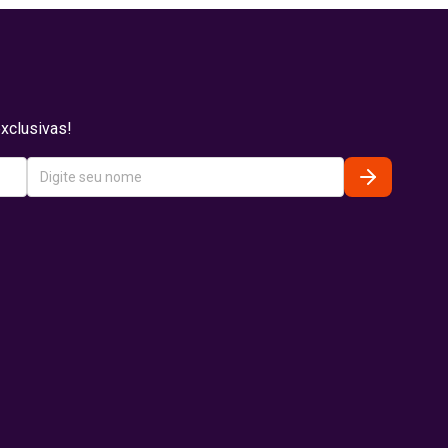
xclusivas!