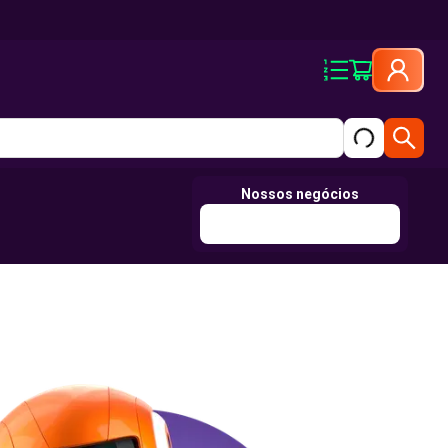
Nossos negócios