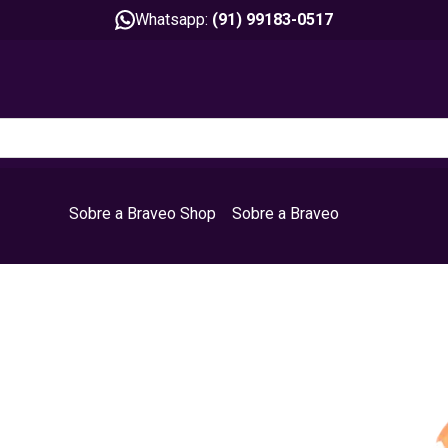
Whatsapp:
(91) 99183-0517
Sobre a Braveo Shop
Sobre a Braveo