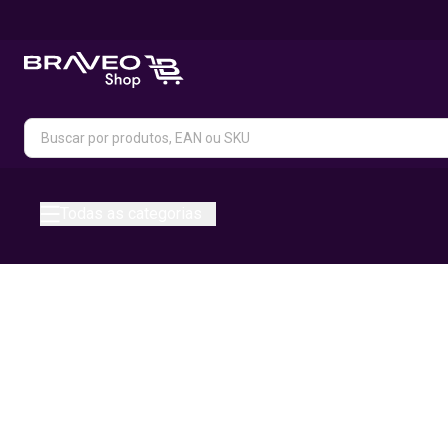
Todas as categorias