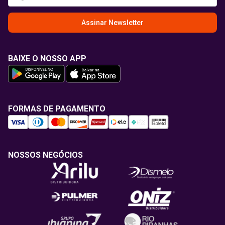
Assinar Newsletter
BAIXE O NOSSO APP
FORMAS DE PAGAMENTO
NOSSOS NEGÓCIOS