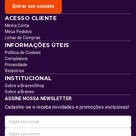
Entrar em contato
ACESSO CLIENTE
Minha Conta
Meus Pedidos
Listas de Compras
INFORMAÇÕES ÚTEIS
Política de Cookies
Compliance
Privacidade
Relatórios
INSTITUCIONAL
Sobre a BraveoShop
Sobre a Braveo
ASSINE NOSSA NEWSLETTER
Cadastre-se e receba novidades e promoções exclusivas!