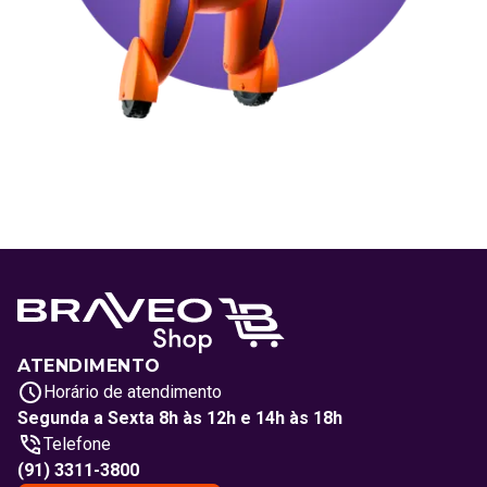
ATENDIMENTO
Horário de atendimento
Segunda a Sexta 8h às 12h e 14h às 18h
Telefone
(91) 3311-3800