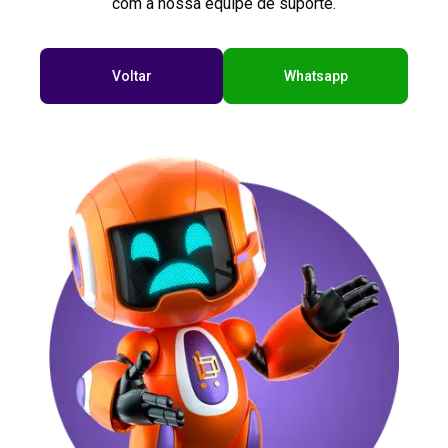
com a nossa equipe de suporte.
Voltar
Whatsapp