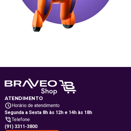
ATENDIMENTO
Horário de atendimento
Segunda a Sexta 8h às 12h e 14h às 18h
Telefone
(91) 3311-3800