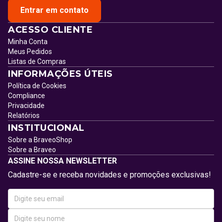
Entrar em contato
ACESSO CLIENTE
Minha Conta
Meus Pedidos
Listas de Compras
INFORMAÇÕES ÚTEIS
Política de Cookies
Compliance
Privacidade
Relatórios
INSTITUCIONAL
Sobre a BraveoShop
Sobre a Braveo
ASSINE NOSSA NEWSLETTER
Cadastre-se e receba novidades e promoções exclusivas!