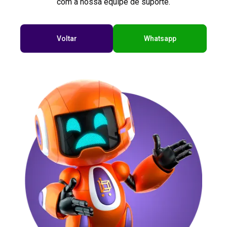
com a nossa equipe de suporte.
Voltar
Whatsapp