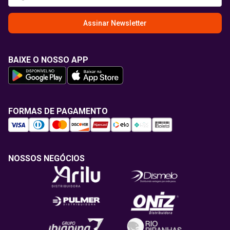
Assinar Newsletter
BAIXE O NOSSO APP
FORMAS DE PAGAMENTO
NOSSOS NEGÓCIOS