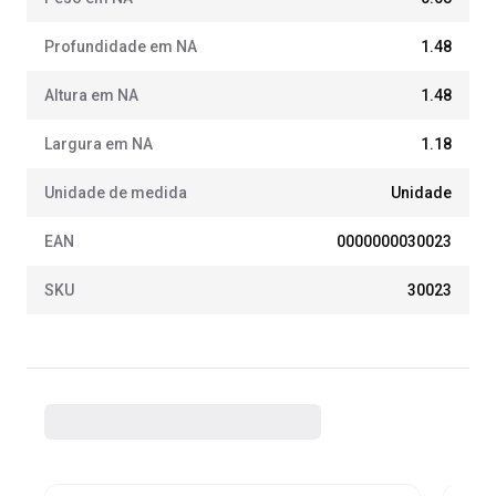
Profundidade em NA
1.48
Altura em NA
1.48
Largura em NA
1.18
Unidade de medida
Unidade
EAN
0000000030023
SKU
30023