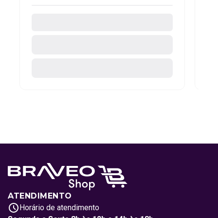
ATENDIMENTO
Horário de atendimento