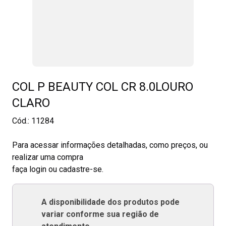
COL P BEAUTY COL CR 8.0LOURO
CLARO
Cód.:
11284
Para acessar informações detalhadas, como preços, ou
realizar uma compra
faça login ou cadastre-se.
A disponibilidade dos produtos pode
variar conforme sua região de