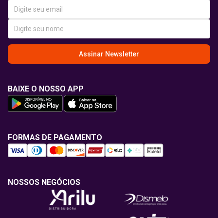
Assinar Newsletter
BAIXE O NOSSO APP
FORMAS DE PAGAMENTO
NOSSOS NEGÓCIOS