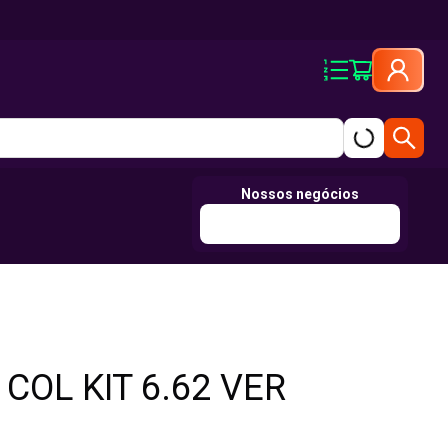
Nossos negócios
COL KIT 6.62 VER