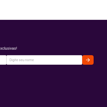
xclusivas!