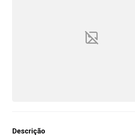
Descrição