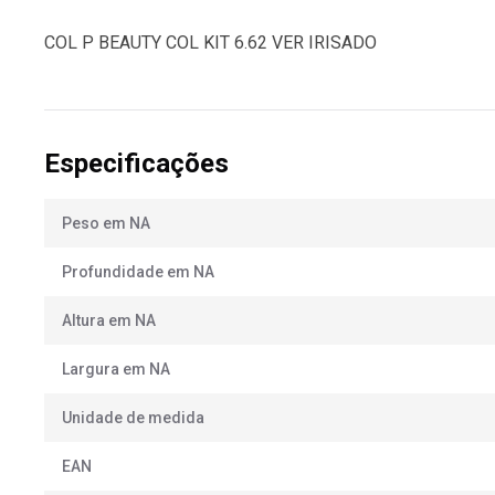
COL P BEAUTY COL KIT 6.62 VER IRISADO
Especificações
Peso em NA
Profundidade em NA
Altura em NA
Largura em NA
Unidade de medida
EAN