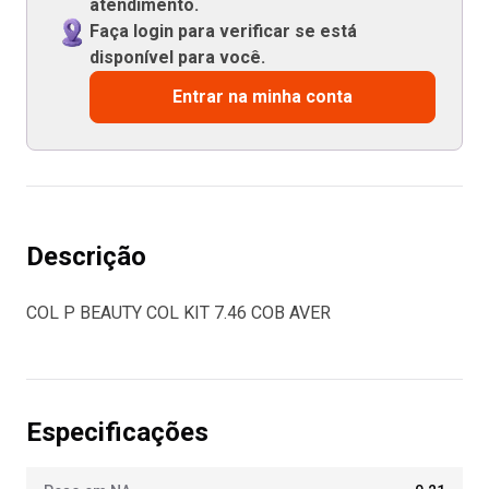
atendimento.
Faça login para verificar se está
disponível para você.
Entrar na minha conta
Descrição
COL P BEAUTY COL KIT 7.46 COB AVER
Especificações