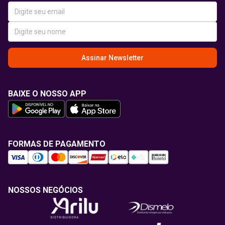
Assinar Newsletter
BAIXE O NOSSO APP
FORMAS DE PAGAMENTO
NOSSOS NEGÓCIOS