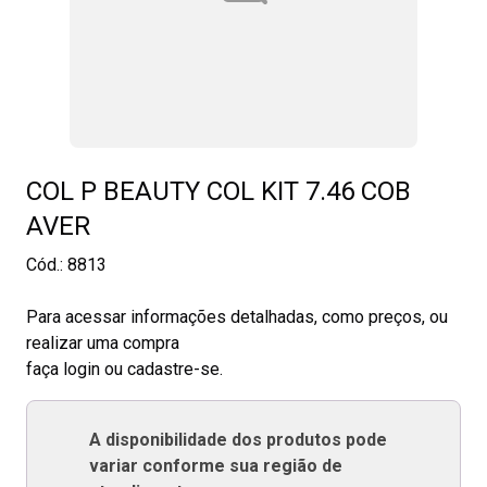
COL P BEAUTY COL KIT 7.46 COB
AVER
Cód.:
8813
Para acessar informações detalhadas, como preços, ou
realizar uma compra
faça login ou cadastre-se.
A disponibilidade dos produtos pode
variar conforme sua região de