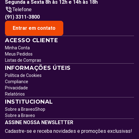
Segunda a Sexta 8h às 12h e 14h às 18h
Telefone
(91) 3311-3800
Entrar em contato
ACESSO CLIENTE
Minha Conta
Meus Pedidos
Listas de Compras
INFORMAÇÕES ÚTEIS
Política de Cookies
Compliance
Privacidade
Relatórios
INSTITUCIONAL
Sobre a BraveoShop
Sobre a Braveo
ASSINE NOSSA NEWSLETTER
Cadastre-se e receba novidades e promoções exclusivas!