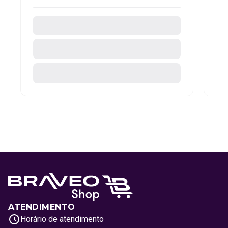
ATENDIMENTO
Horário de atendimento