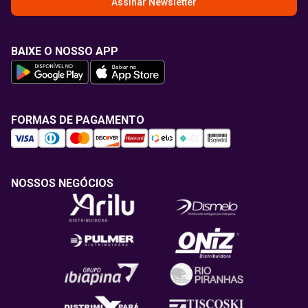
Assinar Newsletter
BAIXE O NOSSO APP
FORMAS DE PAGAMENTO
NOSSOS NEGÓCIOS