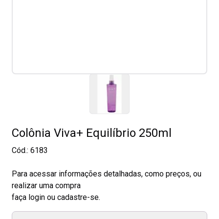
Colônia Viva+ Equilíbrio 250ml
Cód.:
6183
Para acessar informações detalhadas, como preços, ou
realizar uma compra
faça login ou cadastre-se.