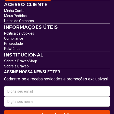
ACESSO CLIENTE
Minha Conta
Meus Pedidos
Listas de Compras
INFORMAÇÕES ÚTEIS
Política de Cookies
Compliance
Privacidade
Relatórios
INSTITUCIONAL
Sobre a BraveoShop
Sobre a Braveo
ASSINE NOSSA NEWSLETTER
Cadastre-se e receba novidades e promoções exclusivas!