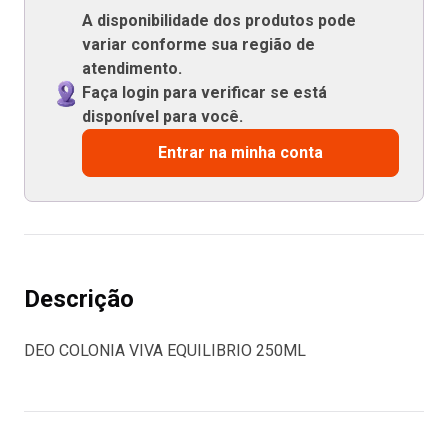
A disponibilidade dos produtos pode
variar conforme sua região de
atendimento.
Faça login para verificar se está
disponível para você.
Entrar na minha conta
Descrição
DEO COLONIA VIVA EQUILIBRIO 250ML