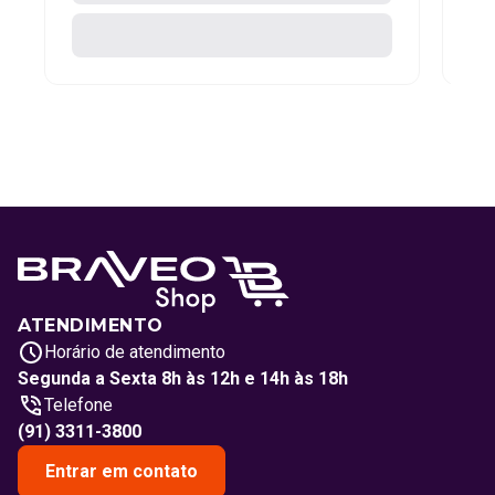
ATENDIMENTO
Horário de atendimento
Segunda a Sexta 8h às 12h e 14h às 18h
Telefone
(91) 3311-3800
Entrar em contato