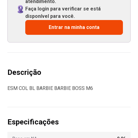
atendimento.
Faça login para verificar se está
disponível para você.
Entrar na minha conta
Descrição
ESM COL BL BARBIE BARBIE BOSS M6
Especificações