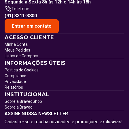
Segunda a Sexta 8h às 12h e 14h às 18h
Telefone
(91) 3311-3800
Entrar em contato
ACESSO CLIENTE
Minha Conta
Meus Pedidos
Listas de Compras
INFORMAÇÕES ÚTEIS
Política de Cookies
Compliance
Privacidade
Relatórios
INSTITUCIONAL
Sobre a BraveoShop
Sobre a Braveo
ASSINE NOSSA NEWSLETTER
Cadastre-se e receba novidades e promoções exclusivas!