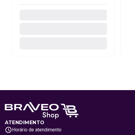
ATENDIMENTO
Horário de atendimento