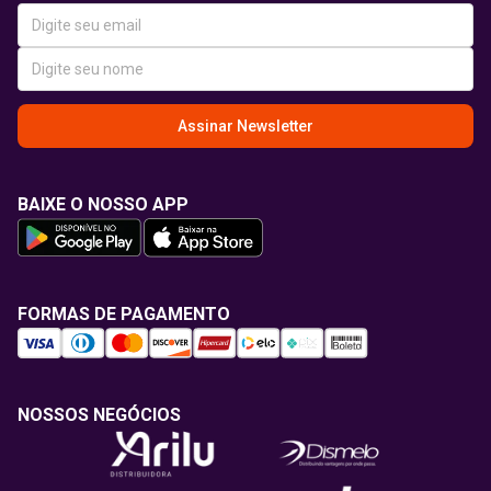
Assinar Newsletter
BAIXE O NOSSO APP
FORMAS DE PAGAMENTO
NOSSOS NEGÓCIOS