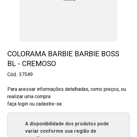
COLORAMA BARBIE BARBIE BOSS
BL - CREMOSO
Cód.:
37549
Para acessar informações detalhadas, como preços, ou
realizar uma compra
faça login ou cadastre-se.
A disponibilidade dos produtos pode
variar conforme sua região de