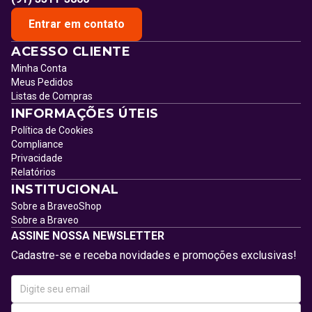
Entrar em contato
ACESSO CLIENTE
Minha Conta
Meus Pedidos
Listas de Compras
INFORMAÇÕES ÚTEIS
Política de Cookies
Compliance
Privacidade
Relatórios
INSTITUCIONAL
Sobre a BraveoShop
Sobre a Braveo
ASSINE NOSSA NEWSLETTER
Cadastre-se e receba novidades e promoções exclusivas!