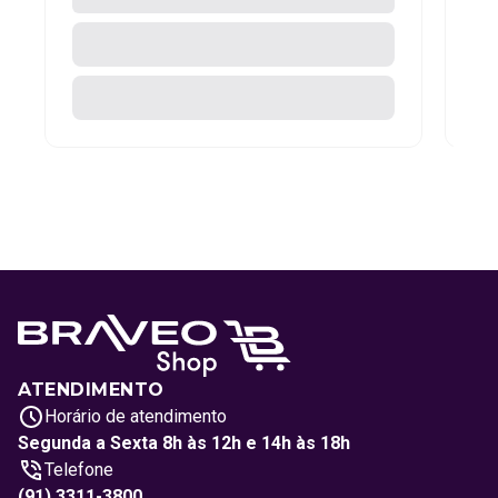
ATENDIMENTO
Horário de atendimento
Segunda a Sexta 8h às 12h e 14h às 18h
Telefone
(91) 3311-3800