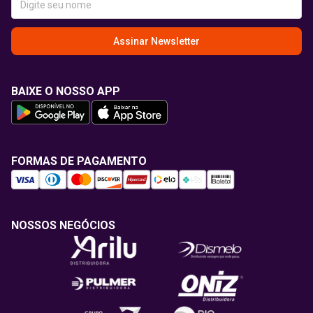
Assinar Newsletter
BAIXE O NOSSO APP
FORMAS DE PAGAMENTO
NOSSOS NEGÓCIOS