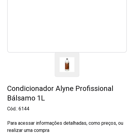
Condicionador Alyne Profissional
Bálsamo 1L
Cód.:
6144
Para acessar informações detalhadas, como preços, ou
realizar uma compra