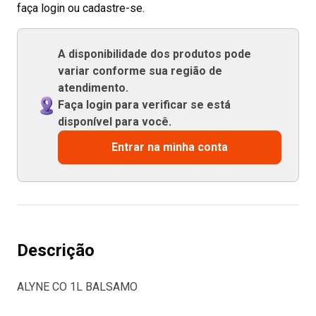
faça login ou cadastre-se.
A disponibilidade dos produtos pode
variar conforme sua região de
atendimento.
Faça login para verificar se está
disponível para você.
Entrar na minha conta
Descrição
ALYNE CO 1L BALSAMO