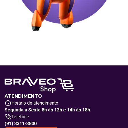
ATENDIMENTO
Horário de atendimento
Segunda a Sexta 8h às 12h e 14h às 18h
Telefone
(91) 3311-3800