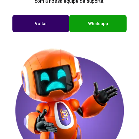
com a nossa equipe de suporte.
Voltar
Whatsapp