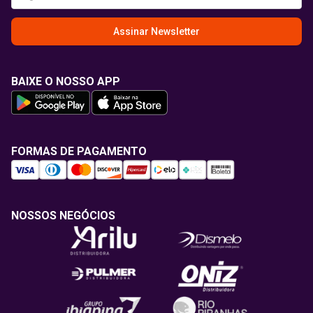
Assinar Newsletter
BAIXE O NOSSO APP
FORMAS DE PAGAMENTO
NOSSOS NEGÓCIOS