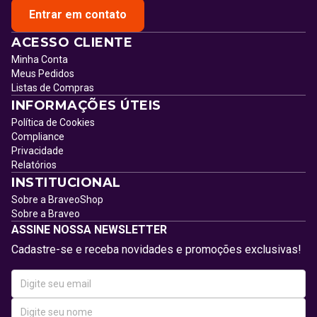
Entrar em contato
ACESSO CLIENTE
Minha Conta
Meus Pedidos
Listas de Compras
INFORMAÇÕES ÚTEIS
Política de Cookies
Compliance
Privacidade
Relatórios
INSTITUCIONAL
Sobre a BraveoShop
Sobre a Braveo
ASSINE NOSSA NEWSLETTER
Cadastre-se e receba novidades e promoções exclusivas!