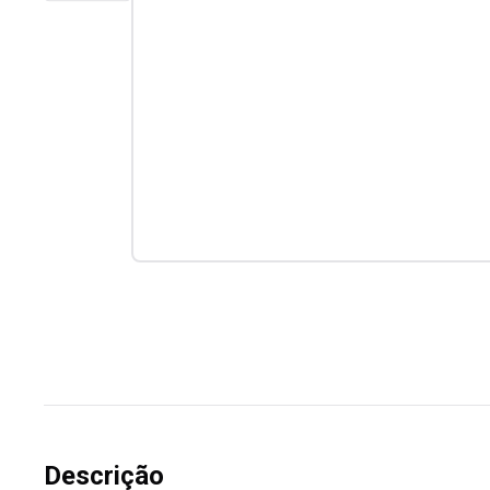
Descrição