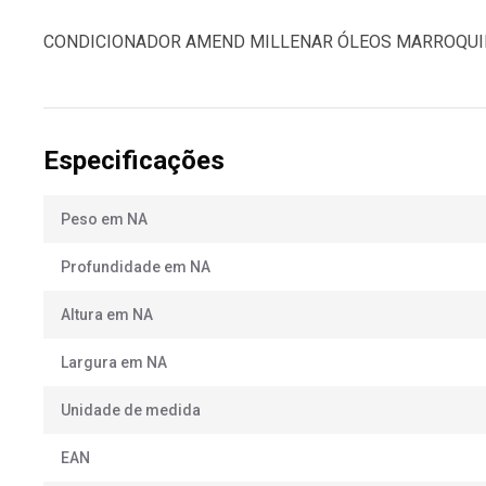
CONDICIONADOR AMEND MILLENAR ÓLEOS MARROQUI
Especificações
Peso em NA
Profundidade em NA
Altura em NA
Largura em NA
Unidade de medida
EAN