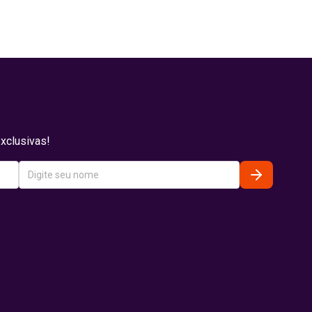
xclusivas!