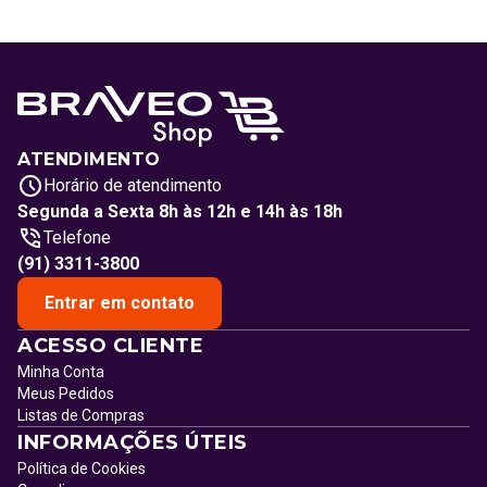
ATENDIMENTO
Horário de atendimento
Segunda a Sexta 8h às 12h e 14h às 18h
Telefone
(91) 3311-3800
Entrar em contato
ACESSO CLIENTE
Minha Conta
Meus Pedidos
Listas de Compras
INFORMAÇÕES ÚTEIS
Política de Cookies