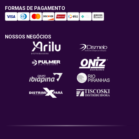
FORMAS DE PAGAMENTO
NOSSOS NEGÓCIOS