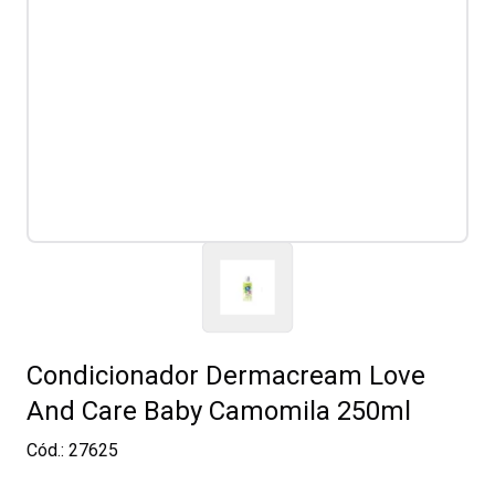
Condicionador Dermacream Love
And Care Baby Camomila 250ml
Cód.:
27625