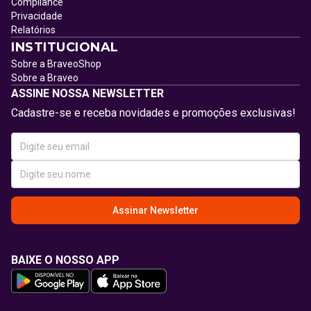
Compliance
Privacidade
Relatórios
INSTITUCIONAL
Sobre a BraveoShop
Sobre a Braveo
ASSINE NOSSA NEWSLETTER
Cadastre-se e receba novidades e promoções exclusivas!
Assinar Newsletter
BAIXE O NOSSO APP