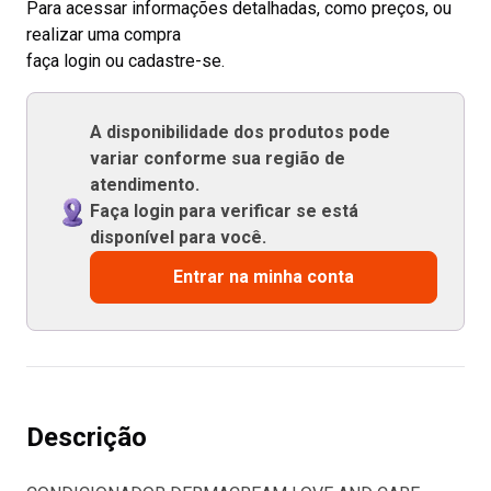
Para acessar informações detalhadas, como preços, ou
realizar uma compra
faça login ou cadastre-se.
A disponibilidade dos produtos pode
variar conforme sua região de
atendimento.
Faça login para verificar se está
disponível para você.
Entrar na minha conta
Descrição