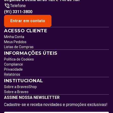
Telefone
(91) 3311-3800
Entrar em contato
ACESSO CLIENTE
Minha Conta
Meus Pedidos
Listas de Compras
INFORMAÇÕES ÚTEIS
Política de Cookies
Compliance
Privacidade
Relatórios
INSTITUCIONAL
Sobre a BraveoShop
Sobre a Braveo
ASSINE NOSSA NEWSLETTER
Cadastre-se e receba novidades e promoções exclusivas!