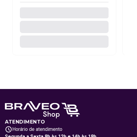
ATENDIMENTO
Horário de atendimento
Segunda a Sexta 8h às 12h e 14h às 18h