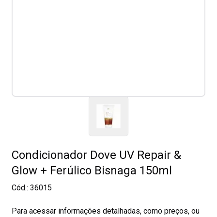
Condicionador Dove UV Repair &
Glow + Ferúlico Bisnaga 150ml
Cód.:
36015
Para acessar informações detalhadas, como preços, ou