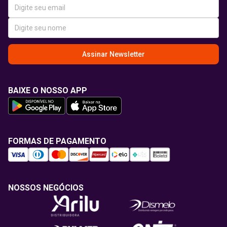
Assinar Newsletter
BAIXE O NOSSO APP
FORMAS DE PAGAMENTO
NOSSOS NEGÓCIOS