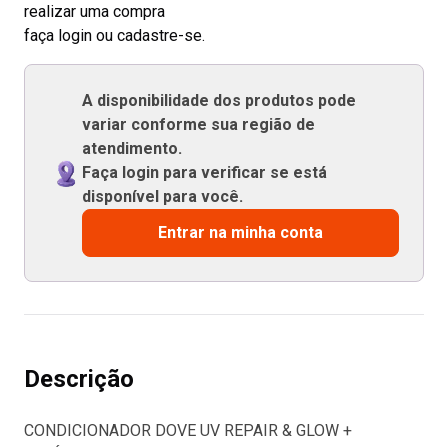
realizar uma compra
faça login ou cadastre-se.
A disponibilidade dos produtos pode
variar conforme sua região de
atendimento.
Faça login para verificar se está
disponível para você.
Entrar na minha conta
Descrição
CONDICIONADOR DOVE UV REPAIR & GLOW +