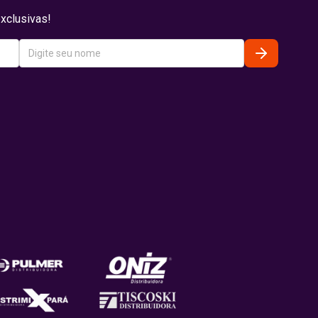
xclusivas!