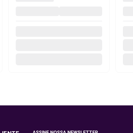
ASSINE NOSSA NEWSLETTER