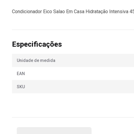
Condicionador Eico Salao Em Casa Hidratação Intensiva 
Especificações
Unidade de medida
EAN
SKU