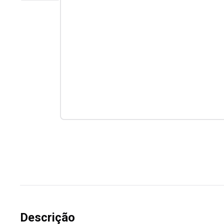
Descrição