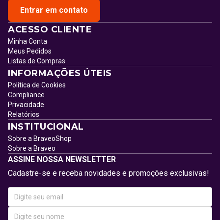
Entrar em contato
ACESSO CLIENTE
Minha Conta
Meus Pedidos
Listas de Compras
INFORMAÇÕES ÚTEIS
Política de Cookies
Compliance
Privacidade
Relatórios
INSTITUCIONAL
Sobre a BraveoShop
Sobre a Braveo
ASSINE NOSSA NEWSLETTER
Cadastre-se e receba novidades e promoções exclusivas!