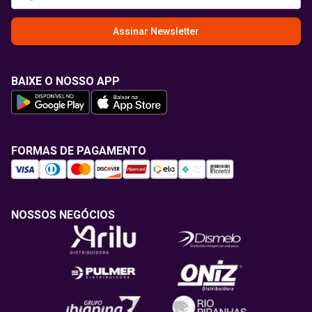
Assinar Newsletter
BAIXE O NOSSO APP
FORMAS DE PAGAMENTO
NOSSOS NEGÓCIOS