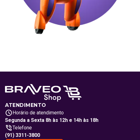
ATENDIMENTO
Horário de atendimento
Segunda a Sexta 8h às 12h e 14h às 18h
Telefone
(91) 3311-3800