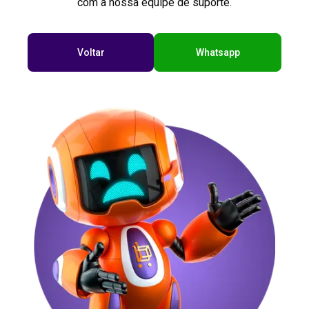
com a nossa equipe de suporte.
Voltar
Whatsapp