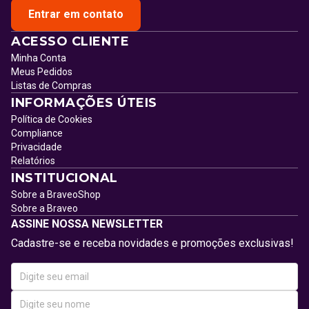
Entrar em contato
ACESSO CLIENTE
Minha Conta
Meus Pedidos
Listas de Compras
INFORMAÇÕES ÚTEIS
Política de Cookies
Compliance
Privacidade
Relatórios
INSTITUCIONAL
Sobre a BraveoShop
Sobre a Braveo
ASSINE NOSSA NEWSLETTER
Cadastre-se e receba novidades e promoções exclusivas!