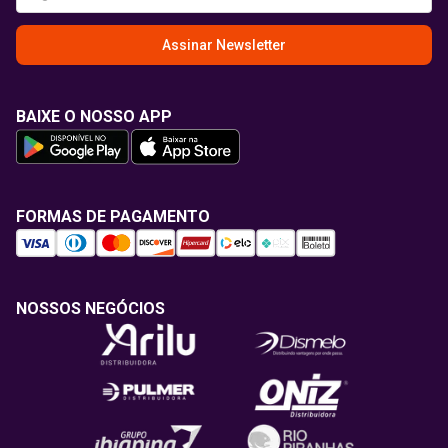
Assinar Newsletter
BAIXE O NOSSO APP
FORMAS DE PAGAMENTO
NOSSOS NEGÓCIOS