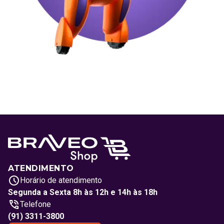
ATENDIMENTO
Horário de atendimento
Segunda a Sexta 8h às 12h e 14h às 18h
Telefone
(91) 3311-3800