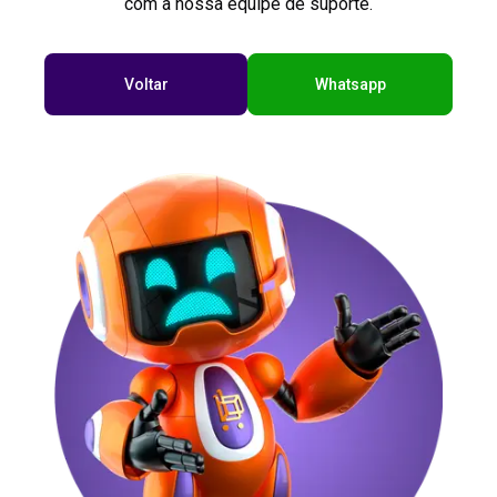
com a nossa equipe de suporte.
Voltar
Whatsapp