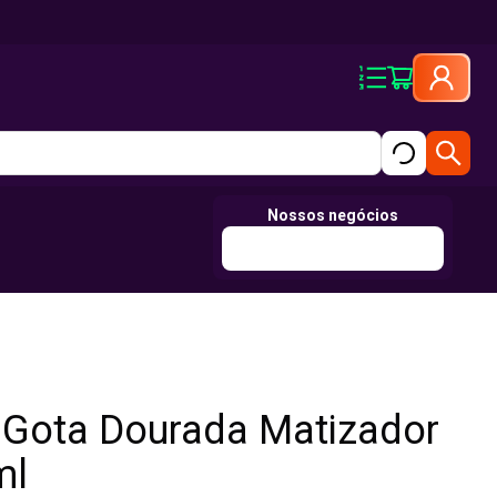
Nossos negócios
 Gota Dourada Matizador
ml