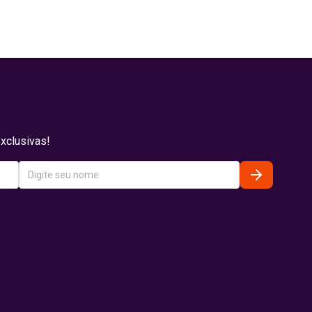
xclusivas!