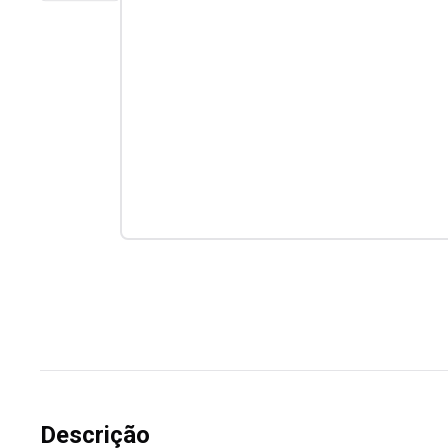
Descrição