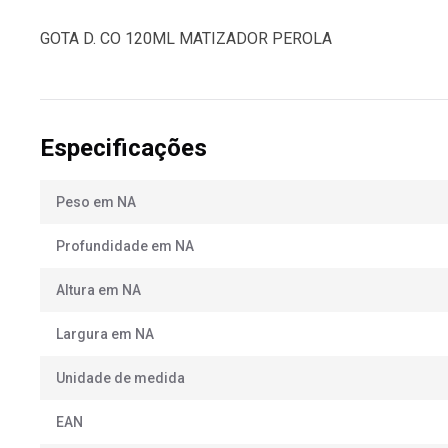
GOTA D. CO 120ML MATIZADOR PEROLA
Especificações
Peso em NA
Profundidade em NA
Altura em NA
Largura em NA
Unidade de medida
EAN