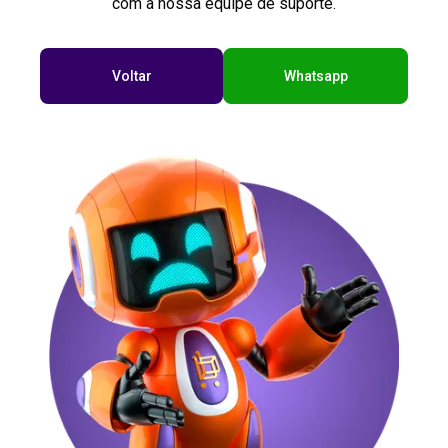
com a nossa equipe de suporte.
Voltar
Whatsapp