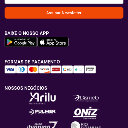
Assinar Newsletter
BAIXE O NOSSO APP
FORMAS DE PAGAMENTO
NOSSOS NEGÓCIOS