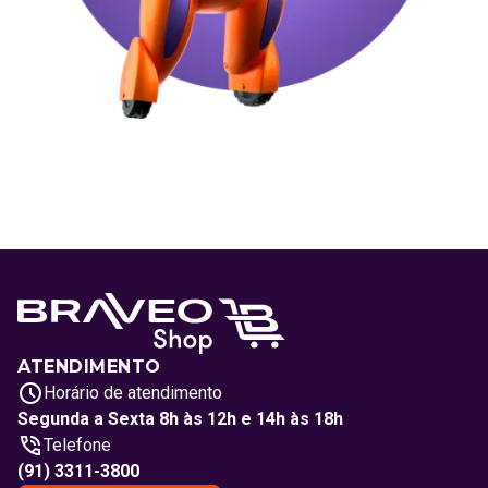
ATENDIMENTO
Horário de atendimento
Segunda a Sexta 8h às 12h e 14h às 18h
Telefone
(91) 3311-3800