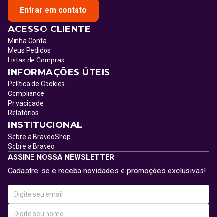
Entrar em contato
ACESSO CLIENTE
Minha Conta
Meus Pedidos
Listas de Compras
INFORMAÇÕES ÚTEIS
Política de Cookies
Compliance
Privacidade
Relatórios
INSTITUCIONAL
Sobre a BraveoShop
Sobre a Braveo
ASSINE NOSSA NEWSLETTER
Cadastre-se e receba novidades e promoções exclusivas!