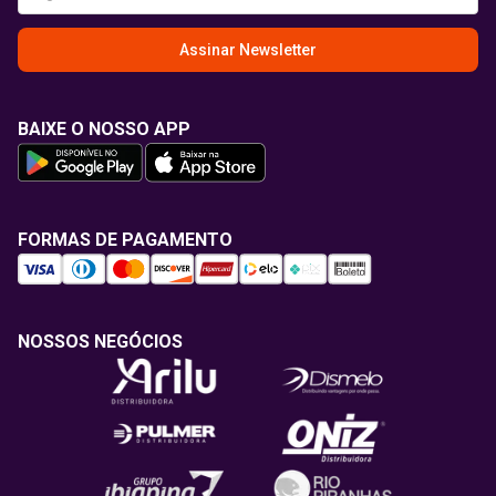
Assinar Newsletter
BAIXE O NOSSO APP
FORMAS DE PAGAMENTO
NOSSOS NEGÓCIOS