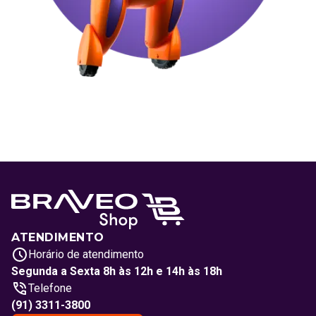
ATENDIMENTO
Horário de atendimento
Segunda a Sexta 8h às 12h e 14h às 18h
Telefone
(91) 3311-3800