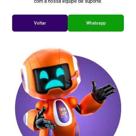
com a nossa equipe de suporte.
Voltar
Whatsapp