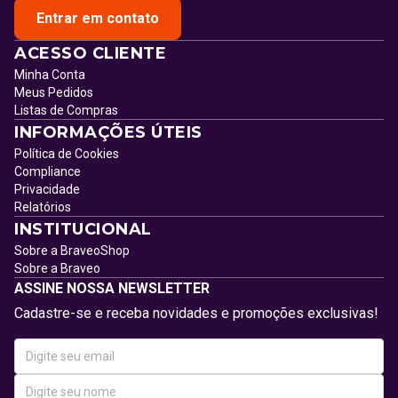
Entrar em contato
ACESSO CLIENTE
Minha Conta
Meus Pedidos
Listas de Compras
INFORMAÇÕES ÚTEIS
Política de Cookies
Compliance
Privacidade
Relatórios
INSTITUCIONAL
Sobre a BraveoShop
Sobre a Braveo
ASSINE NOSSA NEWSLETTER
Cadastre-se e receba novidades e promoções exclusivas!