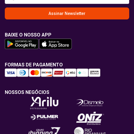
Assinar Newsletter
BAIXE O NOSSO APP
FORMAS DE PAGAMENTO
NOSSOS NEGÓCIOS