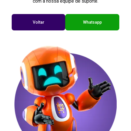
com a nossa equipe de suporte.
Voltar
Whatsapp