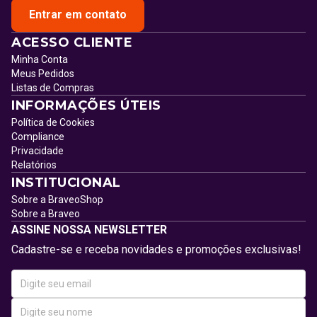
Entrar em contato
ACESSO CLIENTE
Minha Conta
Meus Pedidos
Listas de Compras
INFORMAÇÕES ÚTEIS
Política de Cookies
Compliance
Privacidade
Relatórios
INSTITUCIONAL
Sobre a BraveoShop
Sobre a Braveo
ASSINE NOSSA NEWSLETTER
Cadastre-se e receba novidades e promoções exclusivas!