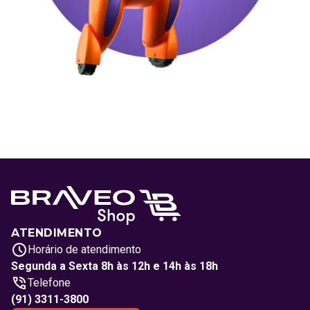
ATENDIMENTO
Horário de atendimento
Segunda a Sexta 8h às 12h e 14h às 18h
Telefone
(91) 3311-3800