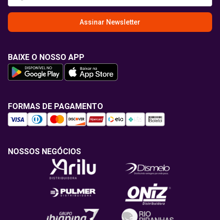
Assinar Newsletter
BAIXE O NOSSO APP
FORMAS DE PAGAMENTO
NOSSOS NEGÓCIOS