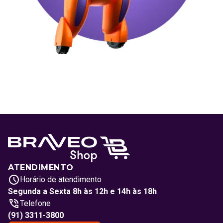
ATENDIMENTO
Horário de atendimento
Segunda a Sexta 8h às 12h e 14h às 18h
Telefone
(91) 3311-3800