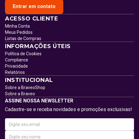
Entrar em contato
ACESSO CLIENTE
Minha Conta
Meus Pedidos
Listas de Compras
INFORMAÇÕES ÚTEIS
Política de Cookies
Compliance
Privacidade
Relatórios
INSTITUCIONAL
Sobre a BraveoShop
Sobre a Braveo
ASSINE NOSSA NEWSLETTER
Cadastre-se e receba novidades e promoções exclusivas!