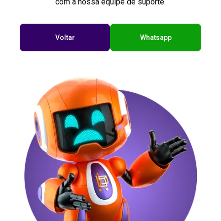
com a nossa equipe de suporte.
Voltar
Whatsapp