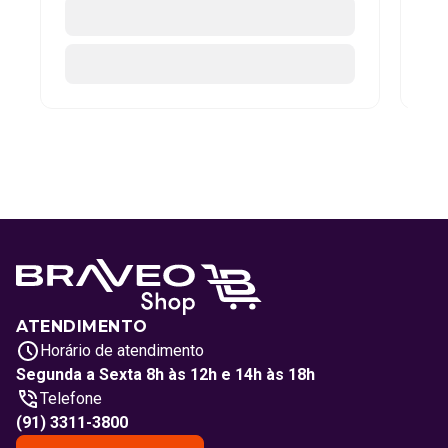
ATENDIMENTO
Horário de atendimento
Segunda a Sexta 8h às 12h e 14h às 18h
Telefone
(91) 3311-3800