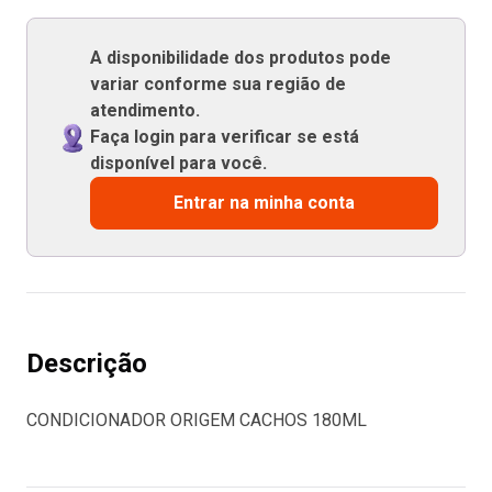
A disponibilidade dos produtos pode
variar conforme sua região de
atendimento.
Faça login para verificar se está
disponível para você.
Entrar na minha conta
Descrição
CONDICIONADOR ORIGEM CACHOS 180ML