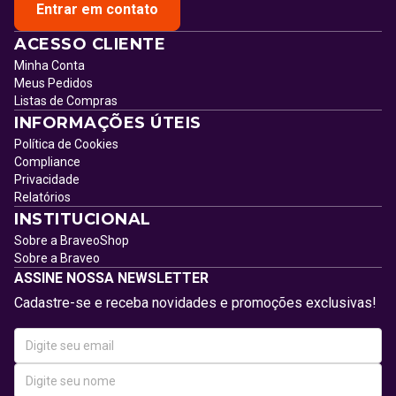
Entrar em contato
ACESSO CLIENTE
Minha Conta
Meus Pedidos
Listas de Compras
INFORMAÇÕES ÚTEIS
Política de Cookies
Compliance
Privacidade
Relatórios
INSTITUCIONAL
Sobre a BraveoShop
Sobre a Braveo
ASSINE NOSSA NEWSLETTER
Cadastre-se e receba novidades e promoções exclusivas!