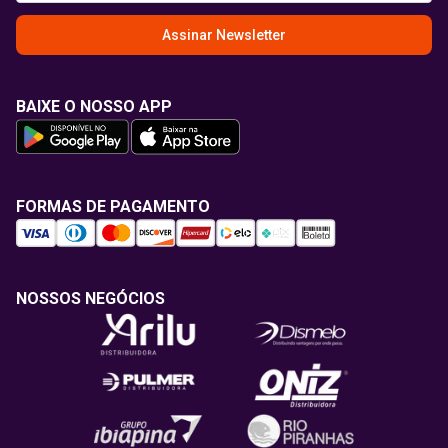
Assinar Newsletter
BAIXE O NOSSO APP
FORMAS DE PAGAMENTO
NOSSOS NEGÓCIOS