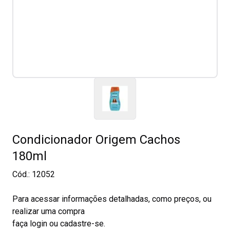
Condicionador Origem Cachos
180ml
Cód.:
12052
Para acessar informações detalhadas, como preços, ou
realizar uma compra
faça login ou cadastre-se.