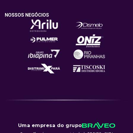
NOSSOS NEGÓCIOS
Uma empresa do grupo