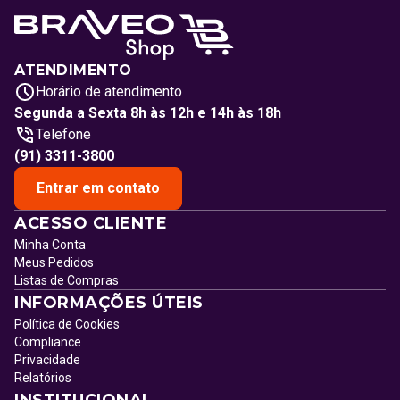
ATENDIMENTO
Horário de atendimento
Segunda a Sexta 8h às 12h e 14h às 18h
Telefone
(91) 3311-3800
Entrar em contato
ACESSO CLIENTE
Minha Conta
Meus Pedidos
Listas de Compras
INFORMAÇÕES ÚTEIS
Política de Cookies
Compliance
Privacidade
Relatórios