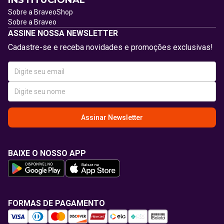
INSTITUCIONAL
Sobre a BraveoShop
Sobre a Braveo
ASSINE NOSSA NEWSLETTER
Cadastre-se e receba novidades e promoções exclusivas!
Assinar Newsletter
BAIXE O NOSSO APP
FORMAS DE PAGAMENTO