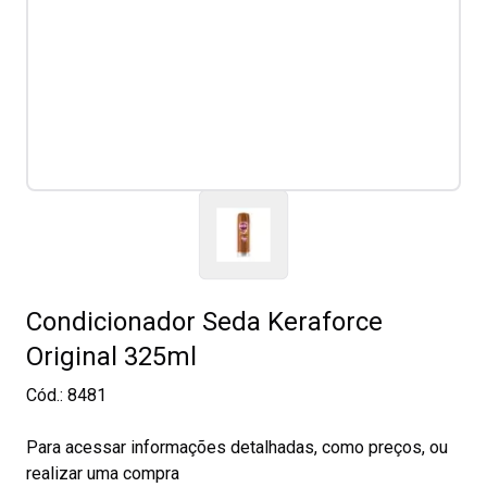
Condicionador Seda Keraforce
Original 325ml
Cód.:
8481
Para acessar informações detalhadas, como preços, ou
realizar uma compra