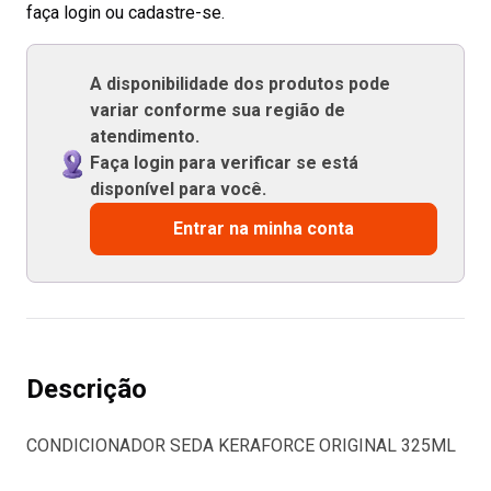
faça login ou cadastre-se.
A disponibilidade dos produtos pode
variar conforme sua região de
atendimento.
Faça login para verificar se está
disponível para você.
Entrar na minha conta
Descrição
CONDICIONADOR SEDA KERAFORCE ORIGINAL 325ML