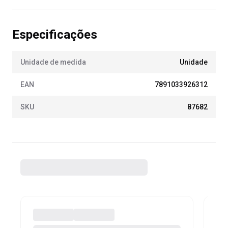
Especificações
Unidade de medida
Unidade
EAN
7891033926312
SKU
87682