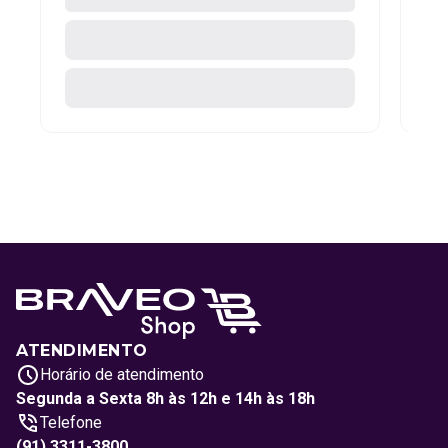
ATENDIMENTO
Horário de atendimento
Segunda a Sexta 8h às 12h e 14h às 18h
Telefone
(91) 3311-3800