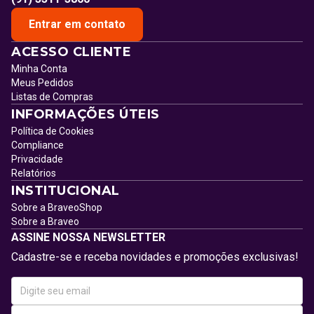
Entrar em contato
ACESSO CLIENTE
Minha Conta
Meus Pedidos
Listas de Compras
INFORMAÇÕES ÚTEIS
Política de Cookies
Compliance
Privacidade
Relatórios
INSTITUCIONAL
Sobre a BraveoShop
Sobre a Braveo
ASSINE NOSSA NEWSLETTER
Cadastre-se e receba novidades e promoções exclusivas!