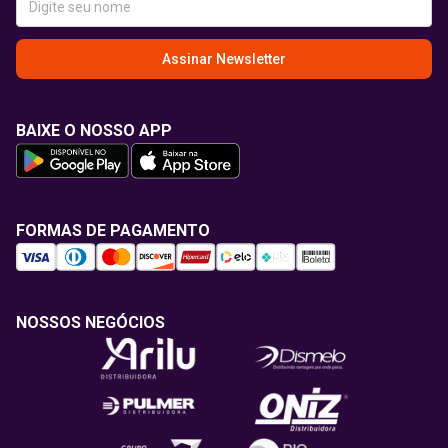
Assinar Newsletter
BAIXE O NOSSO APP
FORMAS DE PAGAMENTO
NOSSOS NEGÓCIOS