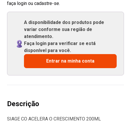
faça login ou cadastre-se.
A disponibilidade dos produtos pode
variar conforme sua região de
atendimento.
Faça login para verificar se está
disponível para você.
Entrar na minha conta
Descrição
SIAGE CO ACELERA O CRESCIMENTO 200ML