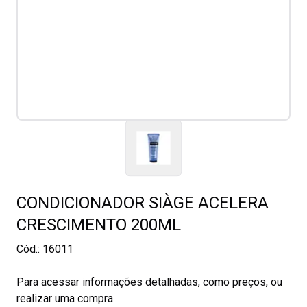
CONDICIONADOR SIÀGE ACELERA
CRESCIMENTO 200ML
Cód.:
16011
Para acessar informações detalhadas, como preços, ou
realizar uma compra