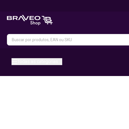
Todas as categorias