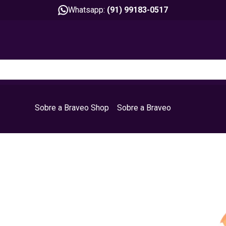
Whatsapp:
(91) 99183-0517
Sobre a Braveo Shop
Sobre a Braveo