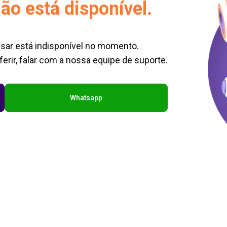
ão está disponível.
sar está indisponível no momento.
erir, falar com a nossa equipe de suporte.
Whatsapp