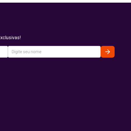
xclusivas!