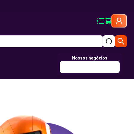
Nossos negócios