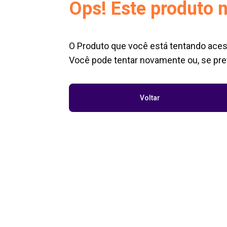
Ops! Este produto n
O Produto que você está tentando aces
Você pode tentar novamente ou, se pref
Voltar