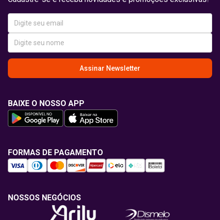
Assinar Newsletter
BAIXE O NOSSO APP
FORMAS DE PAGAMENTO
NOSSOS NEGÓCIOS