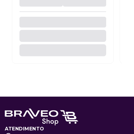
ATENDIMENTO