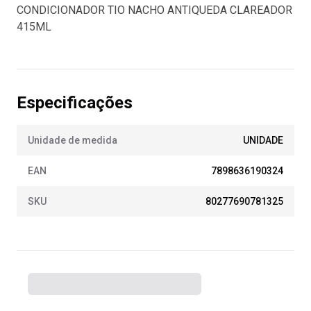
CONDICIONADOR TIO NACHO ANTIQUEDA CLAREADOR
415ML
Especificações
Unidade de medida
UNIDADE
EAN
7898636190324
SKU
80277690781325