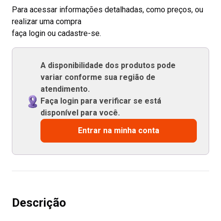
Para acessar informações detalhadas, como preços, ou
realizar uma compra
faça login ou cadastre-se.
A disponibilidade dos produtos pode
variar conforme sua região de
atendimento.
Faça login para verificar se está
disponível para você.
Entrar na minha conta
Descrição