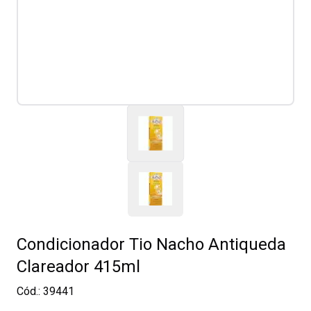
Condicionador Tio Nacho Antiqueda
Clareador 415ml
Cód.:
39441