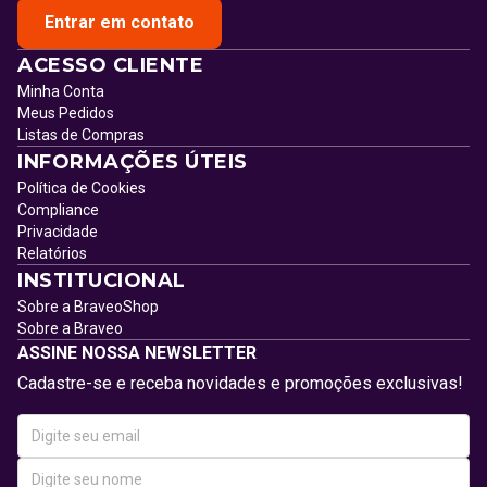
Entrar em contato
ACESSO CLIENTE
Minha Conta
Meus Pedidos
Listas de Compras
INFORMAÇÕES ÚTEIS
Política de Cookies
Compliance
Privacidade
Relatórios
INSTITUCIONAL
Sobre a BraveoShop
Sobre a Braveo
ASSINE NOSSA NEWSLETTER
Cadastre-se e receba novidades e promoções exclusivas!