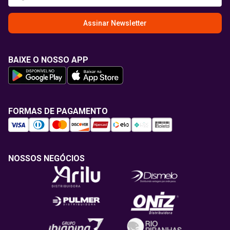
Assinar Newsletter
BAIXE O NOSSO APP
FORMAS DE PAGAMENTO
NOSSOS NEGÓCIOS