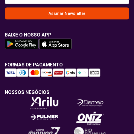
Assinar Newsletter
BAIXE O NOSSO APP
FORMAS DE PAGAMENTO
NOSSOS NEGÓCIOS