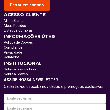
Entrar em contato
ACESSO CLIENTE
Minha Conta
Meus Pedidos
Listas de Compras
INFORMAÇÕES ÚTEIS
Política de Cookies
Compliance
Privacidade
Relatórios
INSTITUCIONAL
Sobre a BraveoShop
Sobre a Braveo
ASSINE NOSSA NEWSLETTER
Cadastre-se e receba novidades e promoções exclusivas!