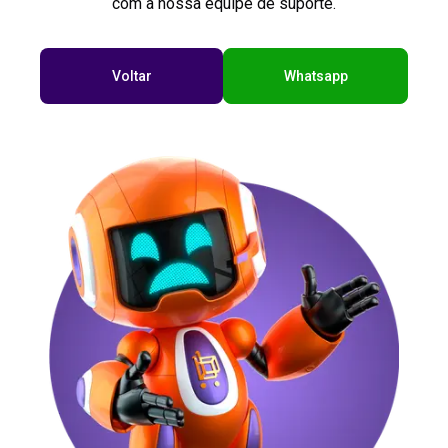
com a nossa equipe de suporte.
Voltar
Whatsapp