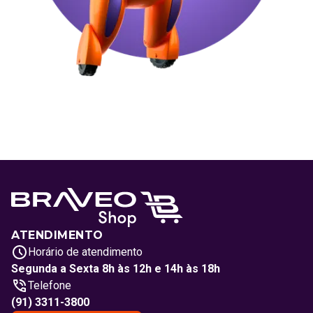
ATENDIMENTO
Horário de atendimento
Segunda a Sexta 8h às 12h e 14h às 18h
Telefone
(91) 3311-3800