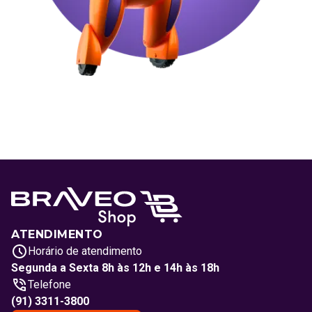
ATENDIMENTO
Horário de atendimento
Segunda a Sexta 8h às 12h e 14h às 18h
Telefone
(91) 3311-3800