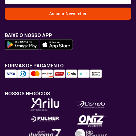
Assinar Newsletter
BAIXE O NOSSO APP
FORMAS DE PAGAMENTO
NOSSOS NEGÓCIOS