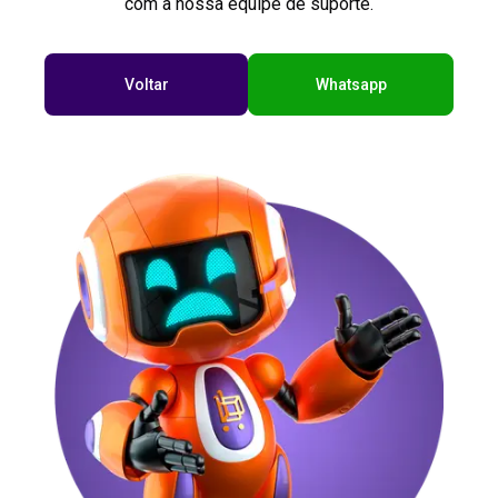
com a nossa equipe de suporte.
Voltar
Whatsapp