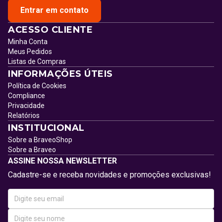
Entrar em contato
ACESSO CLIENTE
Minha Conta
Meus Pedidos
Listas de Compras
INFORMAÇÕES ÚTEIS
Política de Cookies
Compliance
Privacidade
Relatórios
INSTITUCIONAL
Sobre a BraveoShop
Sobre a Braveo
ASSINE NOSSA NEWSLETTER
Cadastre-se e receba novidades e promoções exclusivas!