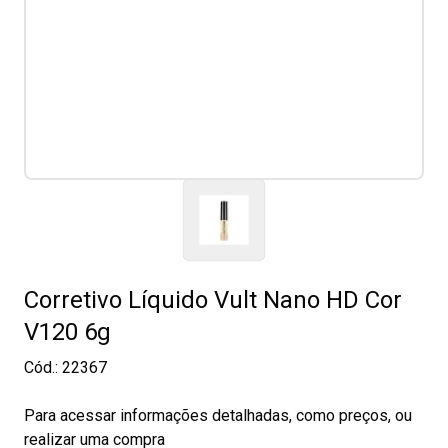
Corretivo Líquido Vult Nano HD Cor
V120 6g
Cód.:
22367
Para acessar informações detalhadas, como preços, ou
realizar uma compra