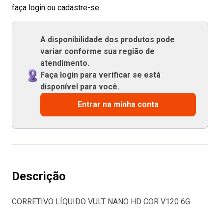
faça login ou cadastre-se.
A disponibilidade dos produtos pode
variar conforme sua região de
atendimento.
Faça login para verificar se está
disponível para você.
Entrar na minha conta
Descrição
CORRETIVO LÍQUIDO VULT NANO HD COR V120 6G