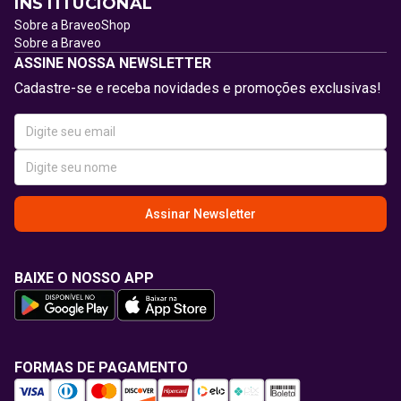
INSTITUCIONAL
Sobre a BraveoShop
Sobre a Braveo
ASSINE NOSSA NEWSLETTER
Cadastre-se e receba novidades e promoções exclusivas!
Assinar Newsletter
BAIXE O NOSSO APP
FORMAS DE PAGAMENTO