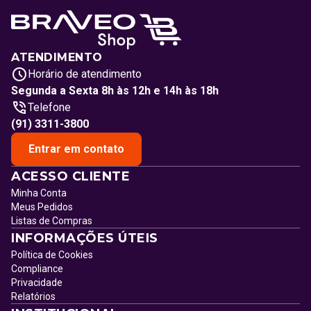
ATENDIMENTO
Horário de atendimento
Segunda a Sexta 8h às 12h e 14h às 18h
Telefone
(91) 3311-3800
Entrar em contato
ACESSO CLIENTE
Minha Conta
Meus Pedidos
Listas de Compras
INFORMAÇÕES ÚTEIS
Política de Cookies
Compliance
Privacidade
Relatórios