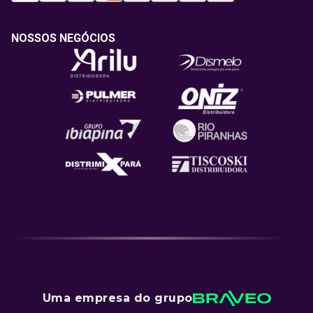
NOSSOS NEGÓCIOS
Uma empresa do grupo