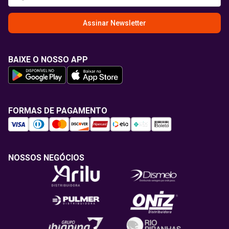
Assinar Newsletter
BAIXE O NOSSO APP
FORMAS DE PAGAMENTO
NOSSOS NEGÓCIOS