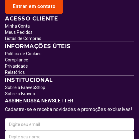
Entrar em contato
ACESSO CLIENTE
Minha Conta
Meus Pedidos
Listas de Compras
INFORMAÇÕES ÚTEIS
Política de Cookies
Compliance
Privacidade
Relatórios
INSTITUCIONAL
Sobre a BraveoShop
Sobre a Braveo
ASSINE NOSSA NEWSLETTER
Cadastre-se e receba novidades e promoções exclusivas!