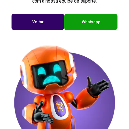
com a nossa equipe de suporte.
Voltar
Whatsapp