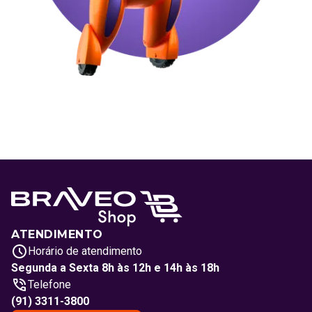
ATENDIMENTO
Horário de atendimento
Segunda a Sexta 8h às 12h e 14h às 18h
Telefone
(91) 3311-3800