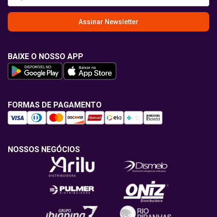
Assinar Newsletter
BAIXE O NOSSO APP
FORMAS DE PAGAMENTO
NOSSOS NEGÓCIOS