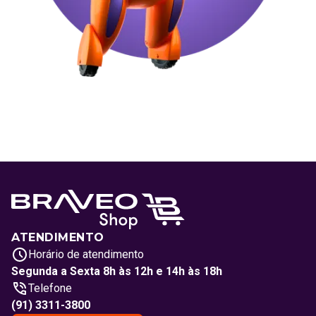
ATENDIMENTO
Horário de atendimento
Segunda a Sexta 8h às 12h e 14h às 18h
Telefone
(91) 3311-3800