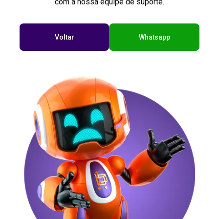
com a nossa equipe de suporte.
Voltar
Whatsapp