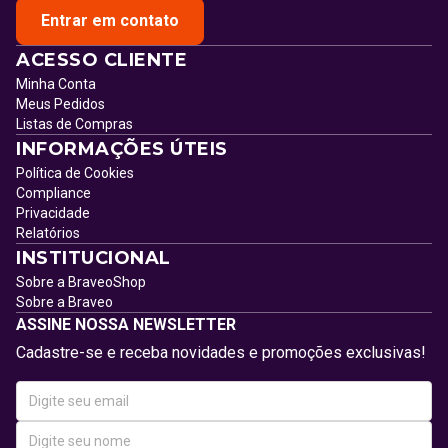
Entrar em contato
ACESSO CLIENTE
Minha Conta
Meus Pedidos
Listas de Compras
INFORMAÇÕES ÚTEIS
Política de Cookies
Compliance
Privacidade
Relatórios
INSTITUCIONAL
Sobre a BraveoShop
Sobre a Braveo
ASSINE NOSSA NEWSLETTER
Cadastre-se e receba novidades e promoções exclusivas!