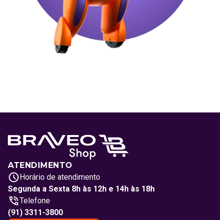
ATENDIMENTO
Horário de atendimento
Segunda a Sexta 8h às 12h e 14h às 18h
Telefone
(91) 3311-3800