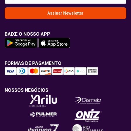
Assinar Newsletter
BAIXE O NOSSO APP
FORMAS DE PAGAMENTO
NOSSOS NEGÓCIOS