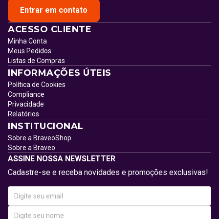
Entrar em contato
ACESSO CLIENTE
Minha Conta
Meus Pedidos
Listas de Compras
INFORMAÇÕES ÚTEIS
Política de Cookies
Compliance
Privacidade
Relatórios
INSTITUCIONAL
Sobre a BraveoShop
Sobre a Braveo
ASSINE NOSSA NEWSLETTER
Cadastre-se e receba novidades e promoções exclusivas!