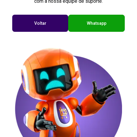
com a nossa equipe de suporte.
Voltar
Whatsapp