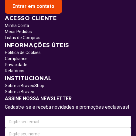
Entrar em contato
ACESSO CLIENTE
Minha Conta
Meus Pedidos
Listas de Compras
INFORMAÇÕES ÚTEIS
Política de Cookies
Compliance
Privacidade
Relatórios
INSTITUCIONAL
Sobre a BraveoShop
Sobre a Braveo
ASSINE NOSSA NEWSLETTER
Cadastre-se e receba novidades e promoções exclusivas!