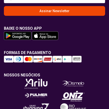
Assinar Newsletter
BAIXE O NOSSO APP
FORMAS DE PAGAMENTO
NOSSOS NEGÓCIOS