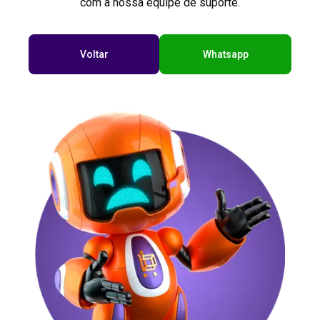
com a nossa equipe de suporte.
Voltar
Whatsapp