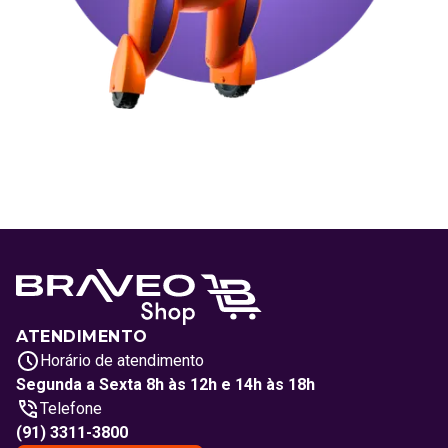
ATENDIMENTO
Horário de atendimento
Segunda a Sexta 8h às 12h e 14h às 18h
Telefone
(91) 3311-3800