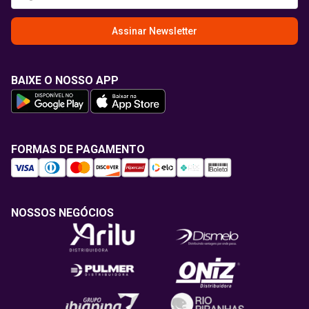
Assinar Newsletter
BAIXE O NOSSO APP
FORMAS DE PAGAMENTO
NOSSOS NEGÓCIOS