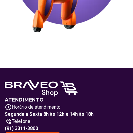
ATENDIMENTO
Horário de atendimento
Segunda a Sexta 8h às 12h e 14h às 18h
Telefone
(91) 3311-3800