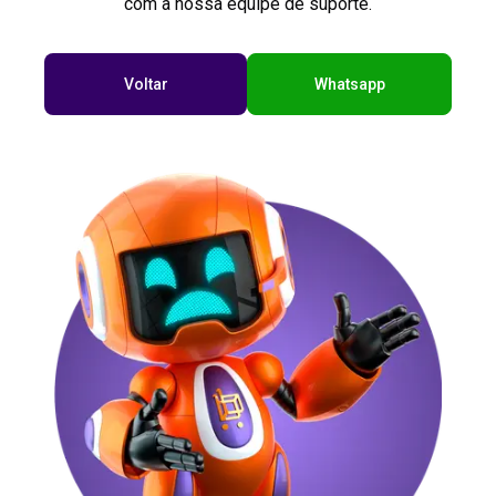
com a nossa equipe de suporte.
Voltar
Whatsapp