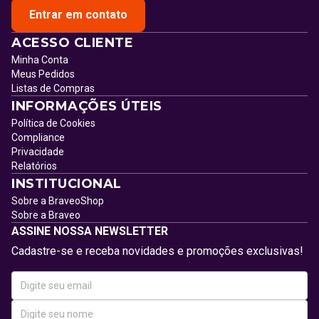
Entrar em contato
ACESSO CLIENTE
Minha Conta
Meus Pedidos
Listas de Compras
INFORMAÇÕES ÚTEIS
Política de Cookies
Compliance
Privacidade
Relatórios
INSTITUCIONAL
Sobre a BraveoShop
Sobre a Braveo
ASSINE NOSSA NEWSLETTER
Cadastre-se e receba novidades e promoções exclusivas!