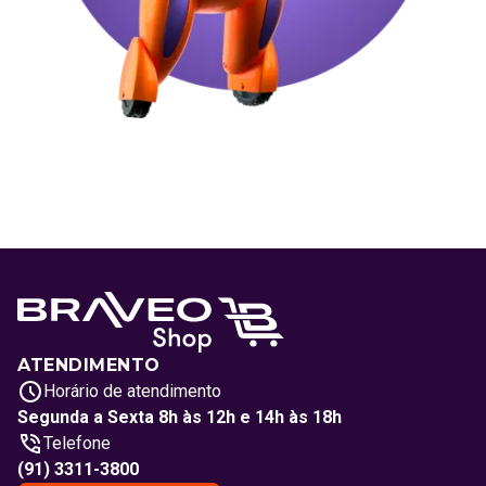
ATENDIMENTO
Horário de atendimento
Segunda a Sexta 8h às 12h e 14h às 18h
Telefone
(91) 3311-3800