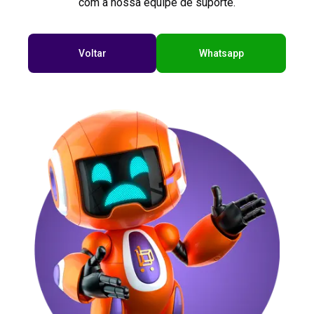
com a nossa equipe de suporte.
Voltar
Whatsapp