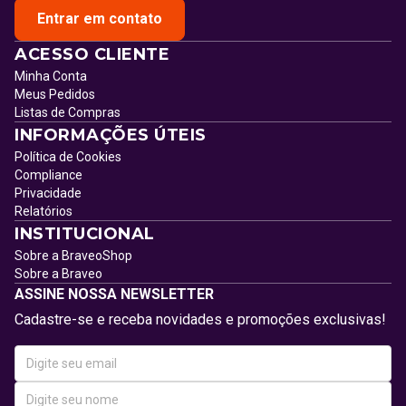
Entrar em contato
ACESSO CLIENTE
Minha Conta
Meus Pedidos
Listas de Compras
INFORMAÇÕES ÚTEIS
Política de Cookies
Compliance
Privacidade
Relatórios
INSTITUCIONAL
Sobre a BraveoShop
Sobre a Braveo
ASSINE NOSSA NEWSLETTER
Cadastre-se e receba novidades e promoções exclusivas!