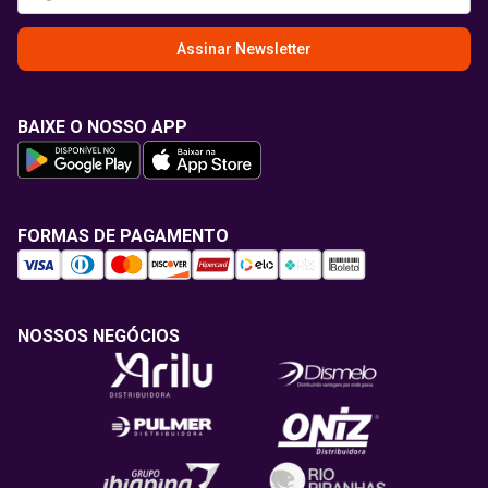
Assinar Newsletter
BAIXE O NOSSO APP
FORMAS DE PAGAMENTO
NOSSOS NEGÓCIOS