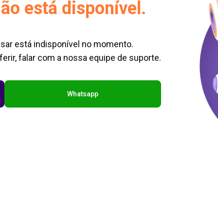
ão está disponível.
sar está indisponível no momento.
erir, falar com a nossa equipe de suporte.
Whatsapp