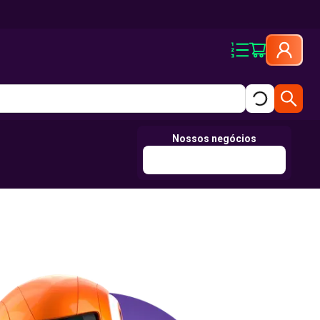
Nossos negócios