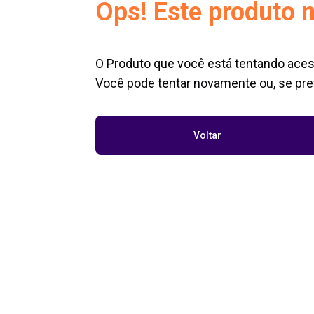
Ops! Este produto n
O Produto que você está tentando aces
Você pode tentar novamente ou, se pref
Voltar