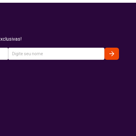
xclusivas!