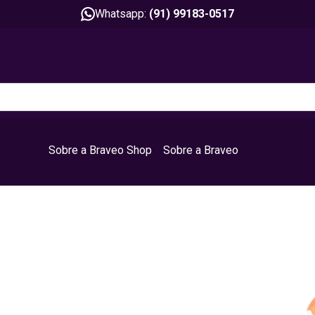
Whatsapp:
(91) 99183-0517
Sobre a Braveo Shop
Sobre a Braveo