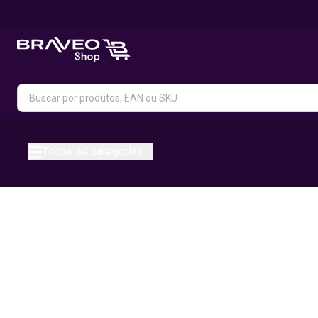
Todas as categorias