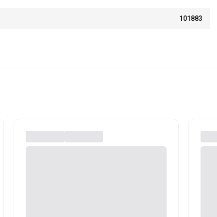
101883