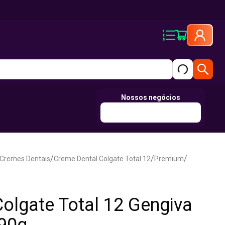
Nossos negócios
/
/
/
Cremes Dentais
Creme Dental Colgate Total 12
Premium
olgate Total 12 Gengiva