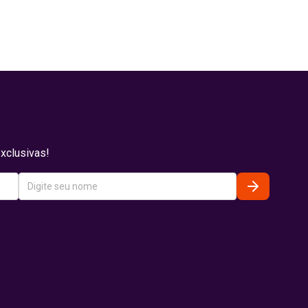
xclusivas!