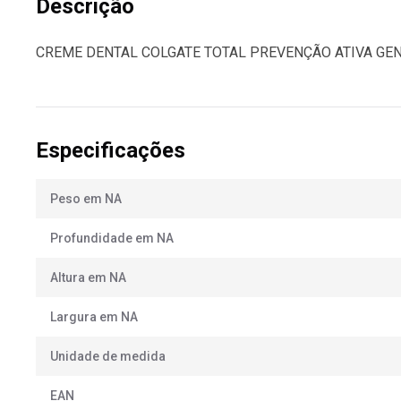
Descrição
CREME DENTAL COLGATE TOTAL PREVENÇÃO ATIVA GEN
Especificações
Peso em NA
Profundidade em NA
Altura em NA
Largura em NA
Unidade de medida
EAN